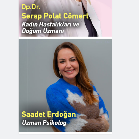
REKLAM