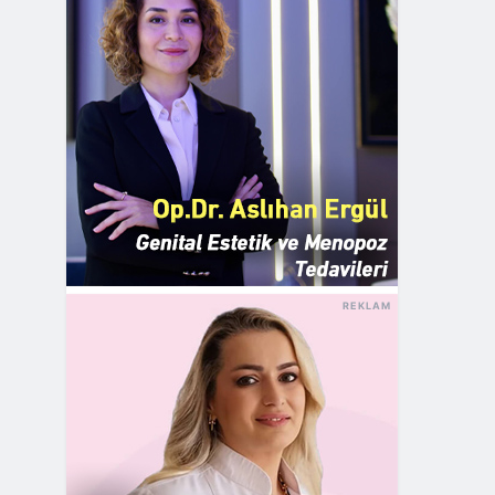
REKLAM