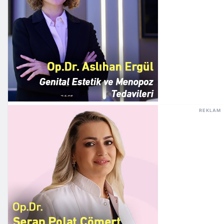
REKLAM