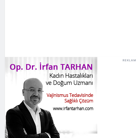
REKLAM