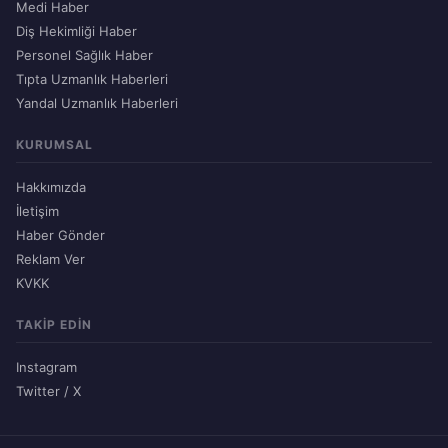
Medi Haber
Diş Hekimliği Haber
Personel Sağlık Haber
Tıpta Uzmanlık Haberleri
Yandal Uzmanlık Haberleri
KURUMSAL
Hakkımızda
İletişim
Haber Gönder
Reklam Ver
KVKK
TAKIP EDIN
Instagram
Twitter / X