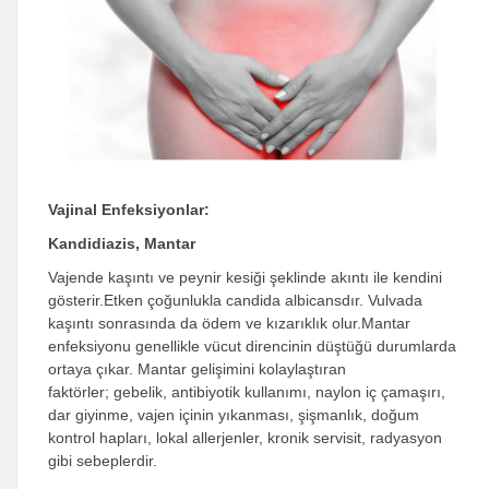
Vajinal Enfeksiyonlar:
Kandidiazis, Mantar
Vajende kaşıntı ve peynir kesiği şeklinde akıntı ile kendini
gösterir.Etken çoğunlukla candida albicansdır. Vulvada
kaşıntı sonrasında da ödem ve kızarıklık olur.Mantar
enfeksiyonu genellikle vücut direncinin düştüğü durumlarda
ortaya çıkar. Mantar gelişimini kolaylaştıran
faktörler; gebelik, antibiyotik kullanımı, naylon iç çamaşırı,
dar giyinme, vajen içinin yıkanması, şişmanlık, doğum
kontrol hapları, lokal allerjenler, kronik servisit, radyasyon
gibi sebeplerdir.