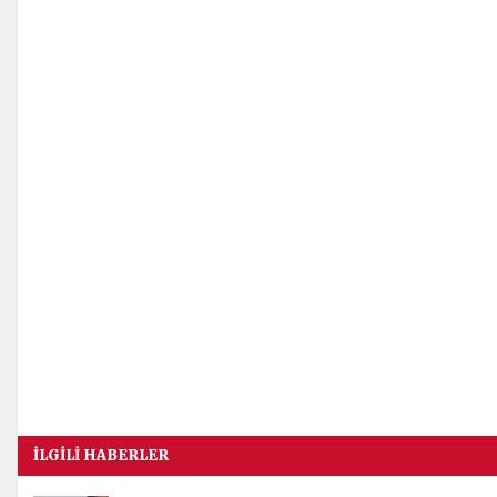
İLGILI HABERLER