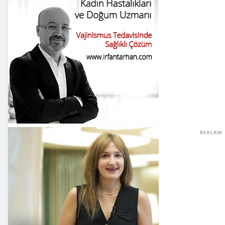
REKLAM