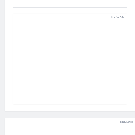
REKLAM
REKLAM