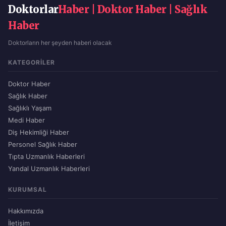
Doktorlar
Haber | Doktor Haber | Sağlık
Haber
Doktorların her şeyden haberi olacak
KATEGORILER
Doktor Haber
Sağlık Haber
Sağlıklı Yaşam
Medi Haber
Diş Hekimliği Haber
Personel Sağlık Haber
Tıpta Uzmanlık Haberleri
Yandal Uzmanlık Haberleri
KURUMSAL
Hakkımızda
İletişim