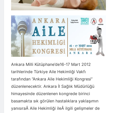
Ankara Milli Kütüphane’de16-17 Mart 2012
tarihlerinde Türkiye Aile Hekimliği Vakfı
tarafından “Ankara Aile Hekimliği Kongresi”
düzenlenecektir. Ankara İl Sağlık Müdürlüğü
himayesinde düzenlenen kongrede birinci
basamakta sık görülen hastalıklara yaklaşımın
yanısıraÂ Aile Hekimliği ileÂ ilgili gelişmeler de