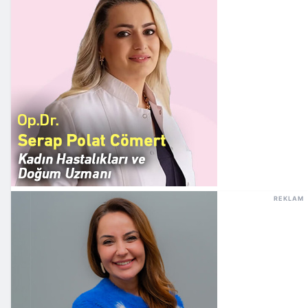
REKLAM