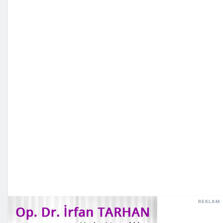
REKLAM