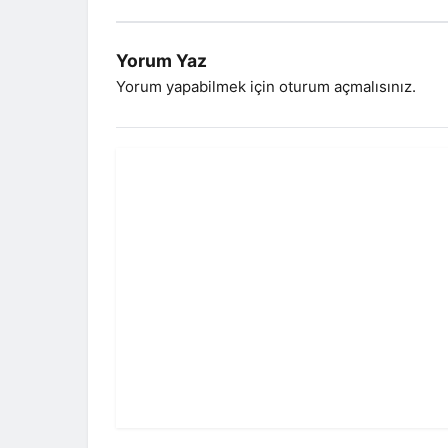
Yorum Yaz
Yorum yapabilmek için
oturum açmalısınız
.