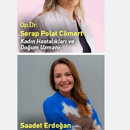
REKLAM