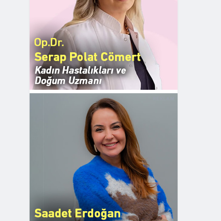
REKLAM