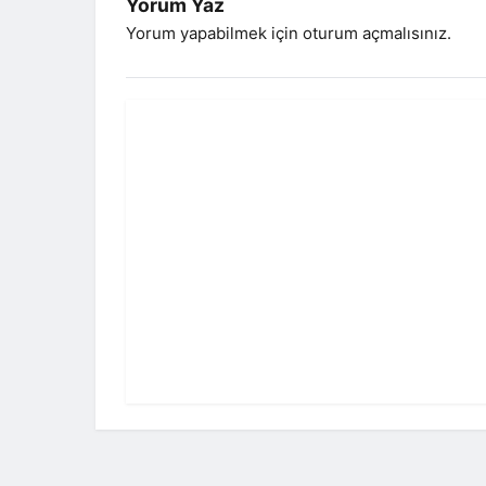
Yorum Yaz
Yorum yapabilmek için
oturum açmalısınız
.