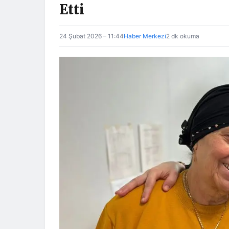
Etti
24 Şubat 2026 – 11:44
Haber Merkezi
2 dk okuma