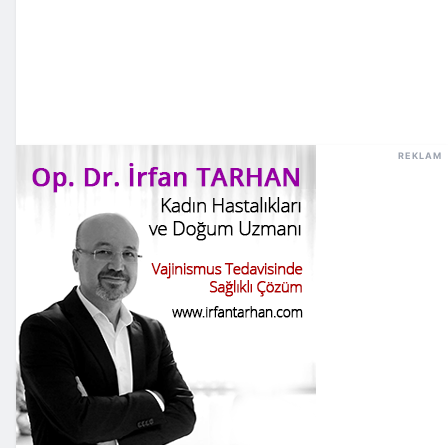
REKLAM