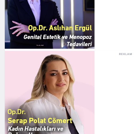
REKLAM