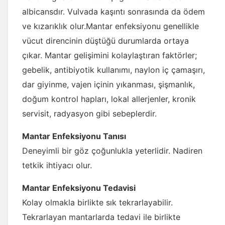
albicansdır. Vulvada kaşıntı sonrasında da ödem
ve kızarıklık olur.Mantar enfeksiyonu genellikle
vücut direncinin düştüğü durumlarda ortaya
çıkar. Mantar gelişimini kolaylaştıran faktörler;
gebelik, antibiyotik kullanımı, naylon iç çamaşırı,
dar giyinme, vajen içinin yıkanması, şişmanlık,
doğum kontrol hapları, lokal allerjenler, kronik
servisit, radyasyon gibi sebeplerdir.
Mantar Enfeksiyonu Tanısı
Deneyimli bir göz çoğunlukla yeterlidir. Nadiren
tetkik ihtiyacı olur.
Mantar Enfeksiyonu Tedavisi
Kolay olmakla birlikte sık tekrarlayabilir.
Tekrarlayan mantarlarda tedavi ile birlikte