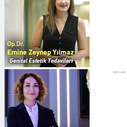
REKLAM