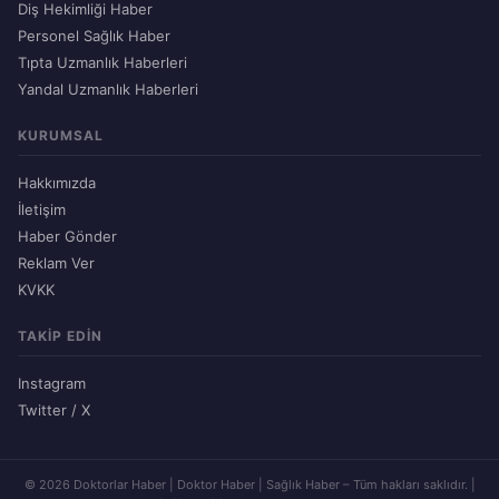
Diş Hekimliği Haber
Personel Sağlık Haber
Tıpta Uzmanlık Haberleri
Yandal Uzmanlık Haberleri
KURUMSAL
Hakkımızda
İletişim
Haber Gönder
Reklam Ver
KVKK
TAKIP EDIN
Instagram
Twitter / X
© 2026 Doktorlar Haber | Doktor Haber | Sağlık Haber – Tüm hakları saklıdır. |