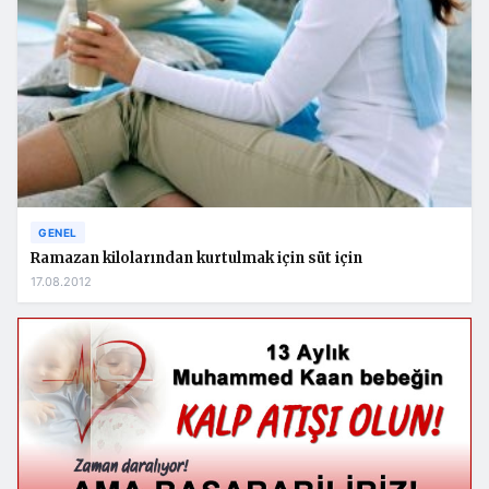
GENEL
Ramazan kilolarından kurtulmak için süt için
17.08.2012