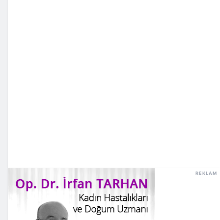
REKLAM