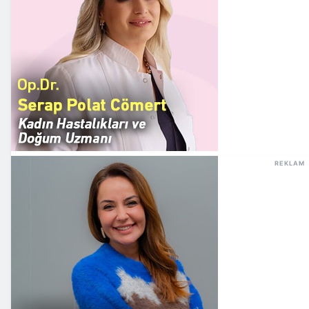
REKLAM