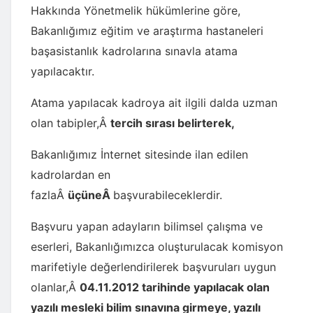
Hakkında Yönetmelik hükümlerine göre,
Bakanlığımız eğitim ve araştırma hastaneleri
başasistanlık kadrolarına sınavla atama
yapılacaktır.
Atama yapılacak kadroya ait ilgili dalda uzman
olan tabipler,Â
tercih sırası belirterek,
Bakanlığımız İnternet sitesinde ilan edilen
kadrolardan en
fazlaÂ
üçüneÂ
başvurabileceklerdir.
Başvuru yapan adayların bilimsel çalışma ve
eserleri, Bakanlığımızca oluşturulacak komisyon
marifetiyle değerlendirilerek başvuruları uygun
olanlar,Â
04.11.2012 tarihinde yapılacak olan
yazılı mesleki bilim sınavına girmeye, yazılı