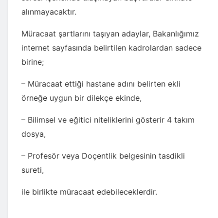
alınmayacaktır.
Müracaat şartlarını taşıyan adaylar, Bakanlığımız
internet sayfasında belirtilen kadrolardan sadece
birine;
– Müracaat ettiği hastane adını belirten ekli
örneğe uygun bir dilekçe ekinde,
– Bilimsel ve eğitici niteliklerini gösterir 4 takım
dosya,
– Profesör veya Doçentlik belgesinin tasdikli
sureti,
ile birlikte müracaat edebileceklerdir.