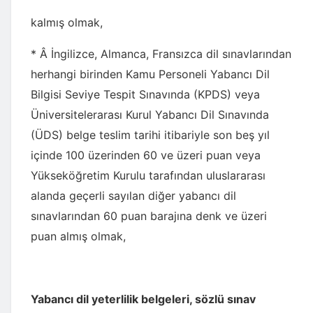
kalmış olmak,
* Â İngilizce, Almanca, Fransızca dil sınavlarından
herhangi birinden Kamu Personeli Yabancı Dil
Bilgisi Seviye Tespit Sınavında (KPDS) veya
Üniversitelerarası Kurul Yabancı Dil Sınavında
(ÜDS) belge teslim tarihi itibariyle son beş yıl
içinde 100 üzerinden 60 ve üzeri puan veya
Yükseköğretim Kurulu tarafından uluslararası
alanda geçerli sayılan diğer yabancı dil
sınavlarından 60 puan barajına denk ve üzeri
puan almış olmak,
Yabancı dil yeterlilik belgeleri, sözlü sınav