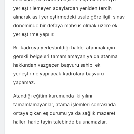
yerleştirilemeyen adaylardan yeniden tercih
alınarak asıl yerleştirmedeki usule göre ilgili sınav
döneminde bir defaya mahsus olmak üzere ek
yerleştirme yapılır.
Bir kadroya yerleştirildiği halde, atanmak için
gerekli belgeleri tamamlamayan ya da atanma
hakkından vazgeçen başvuru sahibi ek
yerleştirme yapılacak kadrolara başvuru
yapamaz.
Atandığı eğitim kurumunda iki yılını
tamamlamayanlar, atama işlemleri sonrasında
ortaya çıkan eş durumu ya da sağlık mazereti
halleri hariç tayin talebinde bulunamazlar.