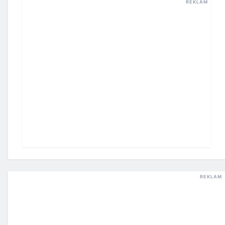
REKLAM
REKLAM