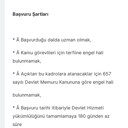
Başvuru Şartları
* Â Başvurduğu dalda uzman olmak,
* Â Kamu görevlileri için terfiine engel hali
bulunmamak,
* Â Açıktan bu kadrolara atanacaklar için 657
sayılı Devlet Memuru Kanununa göre engel hali
bulunmamak,
* Â Başvuru tarihi itibariyle Devlet Hizmeti
yükümlülüğünü tamamlamaya 180 günden az
süre