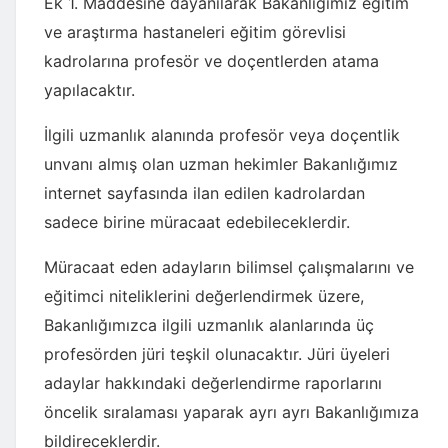
Ek 1. Maddesine dayanılarak Bakanlığımız eğitim
ve araştırma hastaneleri eğitim görevlisi
kadrolarına profesör ve doçentlerden atama
yapılacaktır.
İlgili uzmanlık alanında profesör veya doçentlik
unvanı almış olan uzman hekimler Bakanlığımız
internet sayfasında ilan edilen kadrolardan
sadece birine müracaat edebileceklerdir.
Müracaat eden adayların bilimsel çalışmalarını ve
eğitimci niteliklerini değerlendirmek üzere,
Bakanlığımızca ilgili uzmanlık alanlarında üç
profesörden jüri teşkil olunacaktır. Jüri üyeleri
adaylar hakkındaki değerlendirme raporlarını
öncelik sıralaması yaparak ayrı ayrı Bakanlığımıza
bildireceklerdir.