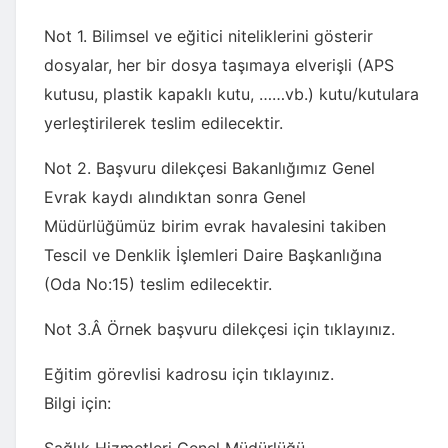
Not 1. Bilimsel ve eğitici niteliklerini gösterir
dosyalar, her bir dosya taşımaya elverişli (APS
kutusu, plastik kapaklı kutu, ……vb.) kutu/kutulara
yerleştirilerek teslim edilecektir.
Not 2. Başvuru dilekçesi Bakanlığımız Genel
Evrak kaydı alındıktan sonra Genel
Müdürlüğümüz birim evrak havalesini takiben
Tescil ve Denklik İşlemleri Daire Başkanlığına
(Oda No:15) teslim edilecektir.
Not 3.Â
Örnek başvuru dilekçesi için tıklayınız.
Eğitim görevlisi kadrosu için tıklayınız.
Bilgi için: