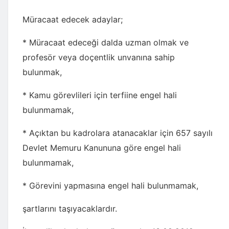
Müracaat edecek adaylar;
* Müracaat edeceği dalda uzman olmak ve
profesör veya doçentlik unvanına sahip
bulunmak,
* Kamu görevlileri için terfiine engel hali
bulunmamak,
* Açıktan bu kadrolara atanacaklar için 657 sayılı
Devlet Memuru Kanununa göre engel hali
bulunmamak,
* Görevini yapmasına engel hali bulunmamak,
şartlarını taşıyacaklardır.