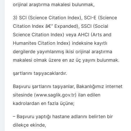
orijinal araştırma makalesi bulunmak,
3) SCI (Science Citation Index), SCI-E (Science
Citation Index â€“ Expanded), SSCI (Social
Science Citation Index) veya AHCI (Arts and
Humanites Citation Index) indeksine kayıtlı
dergilerde yayımlanmış ikisi orijinal araştırma
makalesi olmak üzere en az üç yayını bulunmak.
şartlarını taşıyacaklardır.
Başvuru şartlarını taşıyanlar, Bakanlığımız internet
sitesinde (www.saglik.gov.tr) ilan edilen
kadrolardan en fazla üçüne;
– Başvuru yaptığı hastane adlarını belirten bir
dilekçe ekinde,