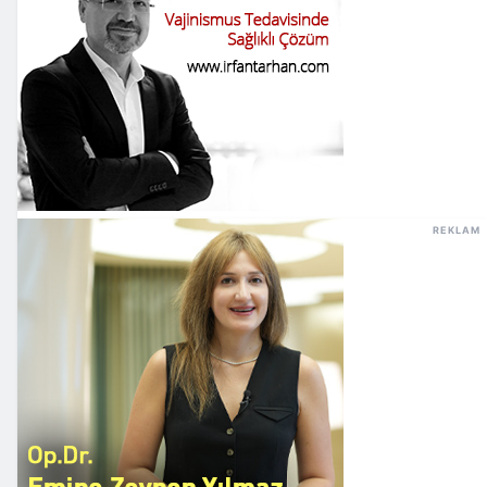
REKLAM