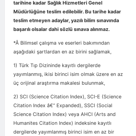
tarihine kadar Sağlık Hizmetleri Genel
Müdürlüğüne teslim edilebilir. Bu tarihe kadar
teslim etmeyen adaylar, yazılı bilim sınavında
başarılı olsalar dahi sözlü sınava alınmaz.
*Â Bilimsel çalışma ve eserleri bakımından
aşağıdaki şartlardan en az birini sağlamak,
1) Türk Tıp Dizininde kayıtlı dergilerde
yayımlanmış, ikisi birinci isim olmak üzere en az
üç orijinal araştırma makalesi bulunmak,
2) SCI (Science Citation Index), SCI-E (Science
Citation Index â€“ Expanded), SSCI (Social
Science Citation Index) veya AHCI (Arts and
Humanites Citation Index) indeksine kayıtlı
dergilerde yayımlanmış birinci isim en az bir