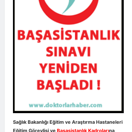
Sağlık Bakanlığı Eğitim ve Araştırma Hastaneleri
Eğitim Görevlisi ve
Başasistanlık Kadroları
na