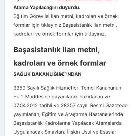
Atama Yapılacağını duyurdu.
Eğitim Görevlisi ilan metni, kadroları ve örnek
formlar için tıklayınız.
Başasistanlık ilan metni,
kadroları ve örnek formlar için tıklayınız.
Başasistanlık ilan metni,
kadroları ve örnek formlar
SAĞLIK BAKANLIĞIâ€™NDAN
3359 Sayılı Sağlık Hizmetleri Temel Kanununun
Ek 1. Maddesine dayanılarak hazırlanan ve
07.04.2012 tarihli ve 28257 sayılı Resmi Gazetede
yayımlanan, Eğitim ve Araştırma Hastanelerinde
Başasistanlık Kadrolarına Yapılacak Atamalarda
Uygulanacak Sınavlara İlişkin Usul ve Esaslar