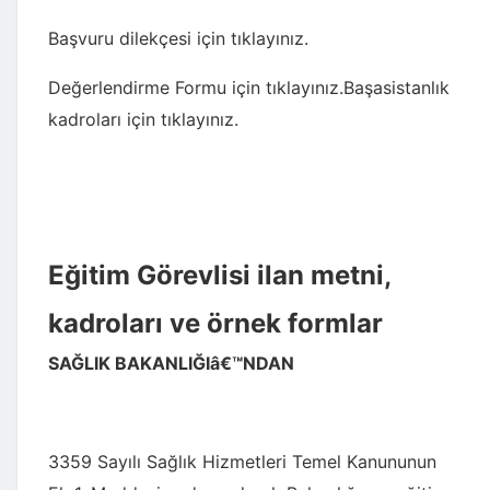
Başvuru dilekçesi için tıklayınız.
Değerlendirme Formu için tıklayınız.
Başasistanlık
kadroları için tıklayınız.
Eğitim Görevlisi ilan metni,
kadroları ve örnek formlar
SAĞLIK BAKANLIĞIâ€™NDAN
3359 Sayılı Sağlık Hizmetleri Temel Kanununun