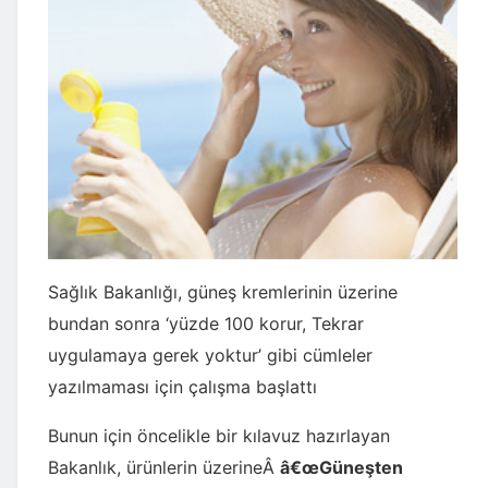
Sağlık Bakanlığı, güneş kremlerinin üzerine
bundan sonra ‘yüzde 100 korur, Tekrar
uygulamaya gerek yoktur’ gibi cümleler
yazılmaması için çalışma başlattı
Bunun için öncelikle bir kılavuz hazırlayan
Bakanlık, ürünlerin üzerineÂ
â€œGüneşten