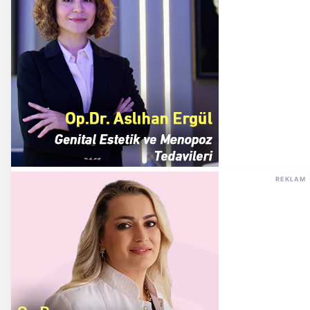
REKLAM