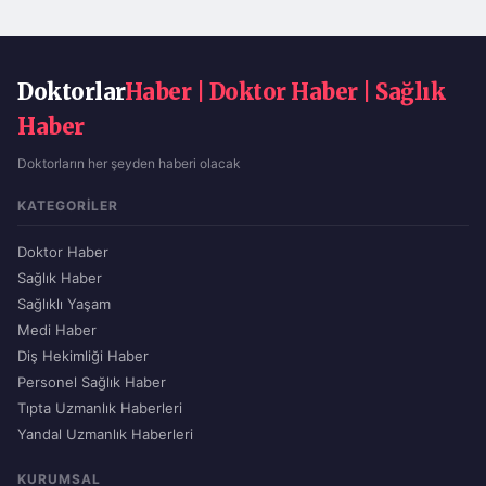
Doktorlar
Haber | Doktor Haber | Sağlık
Haber
Doktorların her şeyden haberi olacak
KATEGORILER
Doktor Haber
Sağlık Haber
Sağlıklı Yaşam
Medi Haber
Diş Hekimliği Haber
Personel Sağlık Haber
Tıpta Uzmanlık Haberleri
Yandal Uzmanlık Haberleri
KURUMSAL