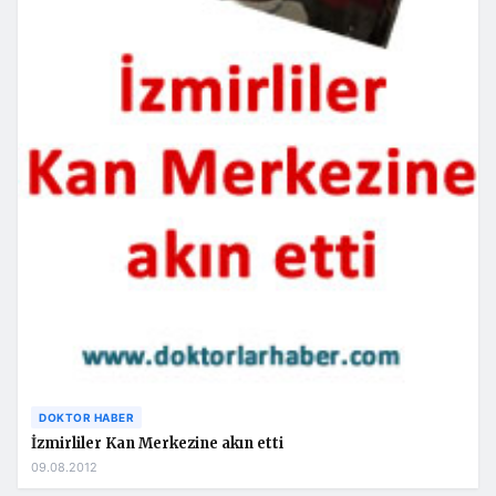
DOKTOR HABER
İzmirliler Kan Merkezine akın etti
09.08.2012