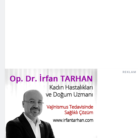
REKLAM