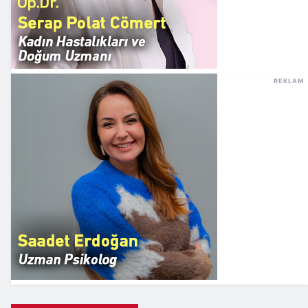
REKLAM