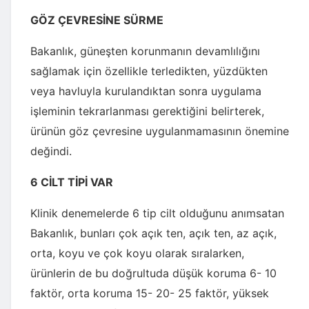
GÖZ ÇEVRESİNE SÜRME
Bakanlık, güneşten korunmanın devamlılığını
sağlamak için özellikle terledikten, yüzdükten
veya havluyla kurulandıktan sonra uygulama
işleminin tekrarlanması gerektiğini belirterek,
ürünün göz çevresine uygulanmamasının önemine
değindi.
6 CİLT TİPİ VAR
Klinik denemelerde 6 tip cilt olduğunu anımsatan
Bakanlık, bunları çok açık ten, açık ten, az açık,
orta, koyu ve çok koyu olarak sıralarken,
ürünlerin de bu doğrultuda düşük koruma 6- 10
faktör, orta koruma 15- 20- 25 faktör, yüksek