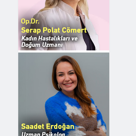
REKLAM