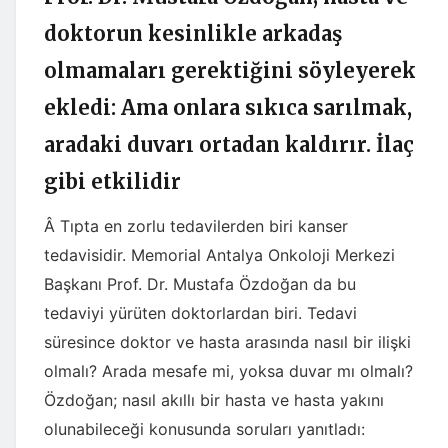
doktorun kesinlikle arkadaş
olmamaları gerektiğini söyleyerek
ekledi: Ama onlara sıkıca sarılmak,
aradaki duvarı ortadan kaldırır. İlaç
gibi etkilidir
Â Tıpta en zorlu tedavilerden biri kanser
tedavisidir. Memorial Antalya Onkoloji Merkezi
Başkanı Prof. Dr. Mustafa Özdoğan da bu
tedaviyi yürüten doktorlardan biri. Tedavi
süresince doktor ve hasta arasında nasıl bir ilişki
olmalı? Arada mesafe mi, yoksa duvar mı olmalı?
Özdoğan; nasıl akıllı bir hasta ve hasta yakını
olunabileceği konusunda soruları yanıtladı: