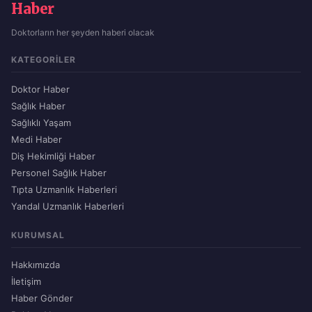
Haber
Doktorların her şeyden haberi olacak
KATEGORILER
Doktor Haber
Sağlık Haber
Sağlıklı Yaşam
Medi Haber
Diş Hekimliği Haber
Personel Sağlık Haber
Tıpta Uzmanlık Haberleri
Yandal Uzmanlık Haberleri
KURUMSAL
Hakkımızda
İletişim
Haber Gönder