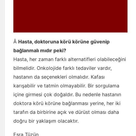
Â
Hasta, doktoruna körü körüne güvenip
bağlanmalı mıdır peki?
Hasta, her zaman farklı alternatifleri olabileceğini
bilmelidir. Onkolojide farklı tedaviler vardır,
hastanın da seçenekleri olmalıdır. Kafası
karışabilir ve tatmin olmayabilir. Bir sorgulama
içine girmesi çok doğaldır. Bu nedenle hastanın
doktora körü körüne bağlanması yerine, her iki
tarafın da birbirine açık ve dürüst olması daha
doğru bir yaklaşım olacaktır.
Esra Tüzün