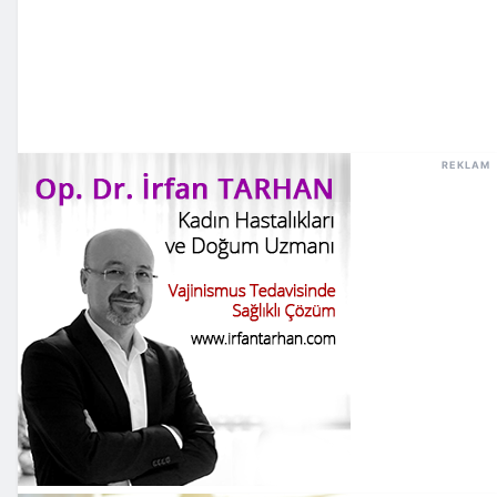
REKLAM