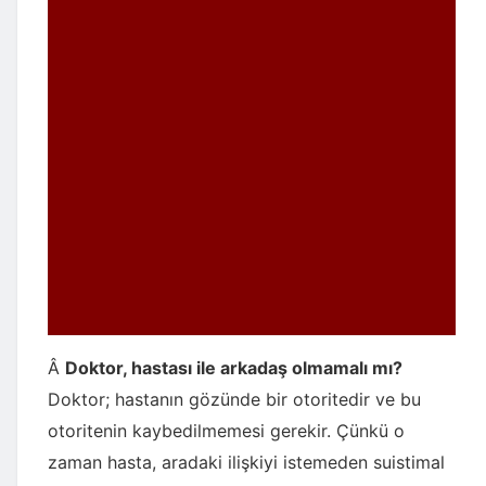
Â
Doktor, hastası ile arkadaş olmamalı mı?
Doktor; hastanın gözünde bir otoritedir ve bu
otoritenin kaybedilmemesi gerekir. Çünkü o
zaman hasta, aradaki ilişkiyi istemeden suistimal