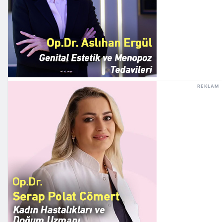
REKLAM