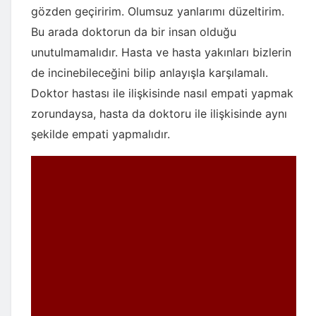
gözden geçiririm. Olumsuz yanlarımı düzeltirim.
Bu arada doktorun da bir insan olduğu
unutulmamalıdır. Hasta ve hasta yakınları bizlerin
de incinebileceğini bilip anlayışla karşılamalı.
Doktor hastası ile ilişkisinde nasıl empati yapmak
zorundaysa, hasta da doktoru ile ilişkisinde aynı
şekilde empati yapmalıdır.