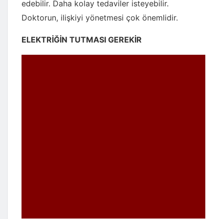
edebilir. Daha kolay tedaviler isteyebilir.
Doktorun, ilişkiyi yönetmesi çok önemlidir.
ELEKTRİĞİN TUTMASI GEREKİR