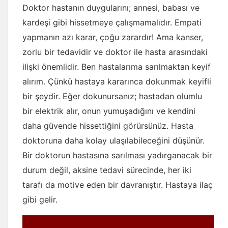
Doktor hastanın duygularını; annesi, babası ve
kardeşi gibi hissetmeye çalışmamalıdır. Empati
yapmanın azı karar, çoğu zarardır! Ama kanser,
zorlu bir tedavidir ve doktor ile hasta arasındaki
ilişki önemlidir. Ben hastalarıma sarılmaktan keyif
alırım. Çünkü hastaya kararınca dokunmak keyifli
bir şeydir. Eğer dokunursanız; hastadan olumlu
bir elektrik alır, onun yumuşadığını ve kendini
daha güvende hissettiğini görürsünüz. Hasta
doktoruna daha kolay ulaşılabileceğini düşünür.
Bir doktorun hastasına sarılması yadırganacak bir
durum değil, aksine tedavi sürecinde, her iki
tarafı da motive eden bir davranıştır. Hastaya ilaç
gibi gelir.