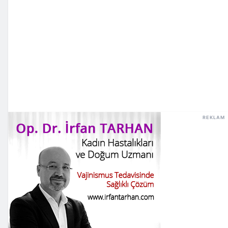
REKLAM