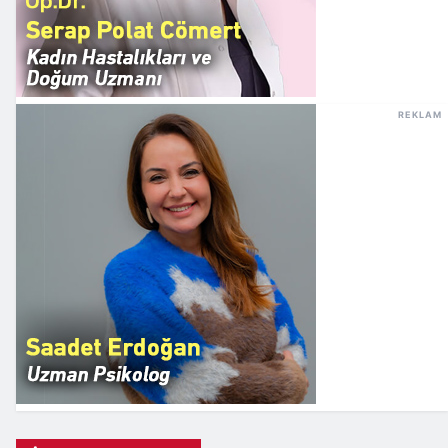
REKLAM