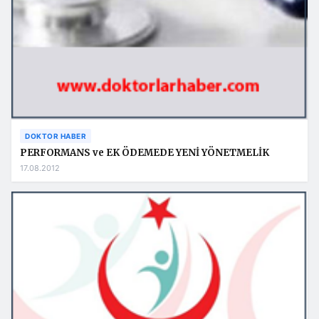
DOKTOR HABER
PERFORMANS ve EK ÖDEMEDE YENİ YÖNETMELİK
17.08.2012