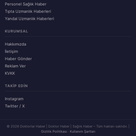
Personel Sağlık Haber
Tıpta Uzmanlık Haberleri
Yandal Uzmanlık Haberleri
KURUMSAL
Hakkımızda
İletişim
Haber Gönder
Reklam Ver
KVKK
TAKIP EDIN
Instagram
Twitter / X
© 2026 Doktorlar Haber | Doktor Haber | Sağlık Haber – Tüm hakları saklıdır. |
Gizlilik Politikası
·
Kullanım Şartları