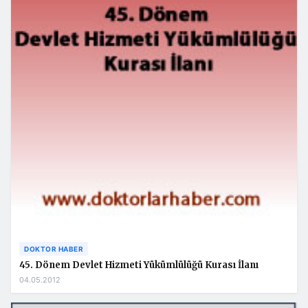
DOKTOR HABER
45. Dönem Devlet Hizmeti Yükümlülüğü Kurası İlanı
04.05.2012