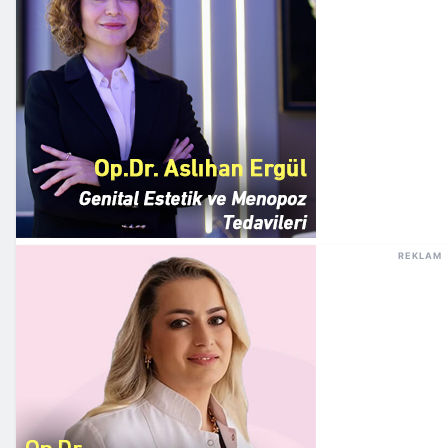
REKLAM