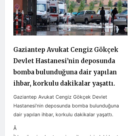
Gaziantep Avukat Cengiz Gökçek
Devlet Hastanesi’nin deposunda
bomba bulunduğuna dair yapılan
ihbar, korkulu dakikalar yaşattı.
Gaziantep Avukat Cengiz Gökçek Devlet
Hastanesi’nin deposunda bomba bulunduğuna
dair yapılan ihbar, korkulu dakikalar yaşattı.
Â