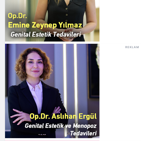
REKLAM