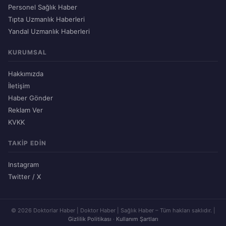
Personel Sağlık Haber
Tıpta Uzmanlık Haberleri
Yandal Uzmanlık Haberleri
KURUMSAL
Hakkımızda
İletişim
Haber Gönder
Reklam Ver
KVKK
TAKIP EDIN
Instagram
Twitter / X
© 2026 Doktorlar Haber | Doktor Haber | Sağlık Haber – Tüm hakları saklıdır. |
Gizlilik Politikası
·
Kullanım Şartları