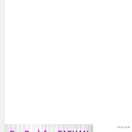
REKLAM