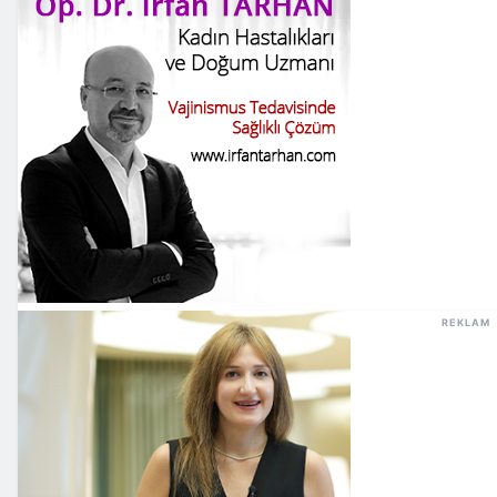
REKLAM