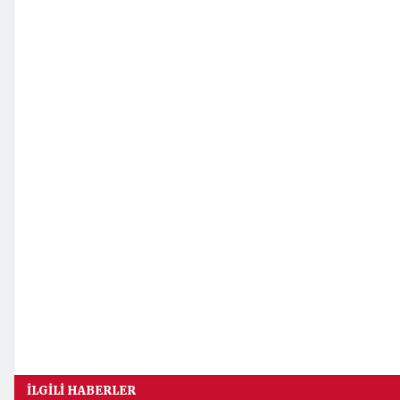
İLGILI HABERLER