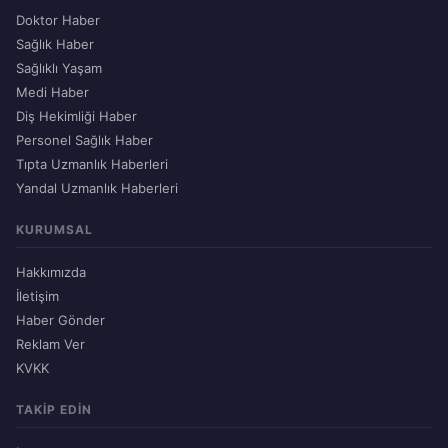
Doktor Haber
Sağlık Haber
Sağlıklı Yaşam
Medi Haber
Diş Hekimliği Haber
Personel Sağlık Haber
Tıpta Uzmanlık Haberleri
Yandal Uzmanlık Haberleri
KURUMSAL
Hakkımızda
İletişim
Haber Gönder
Reklam Ver
KVKK
TAKIP EDIN