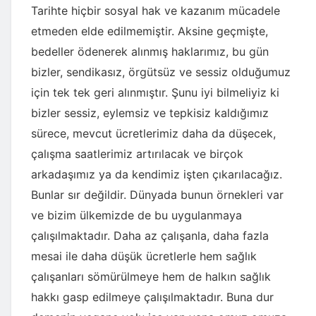
Tarihte hiçbir sosyal hak ve kazanım mücadele
etmeden elde edilmemiştir. Aksine geçmişte,
bedeller ödenerek alınmış haklarımız, bu gün
bizler, sendikasız, örgütsüz ve sessiz olduğumuz
için tek tek geri alınmıştır. Şunu iyi bilmeliyiz ki
bizler sessiz, eylemsiz ve tepkisiz kaldığımız
sürece, mevcut ücretlerimiz daha da düşecek,
çalışma saatlerimiz artırılacak ve birçok
arkadaşımız ya da kendimiz işten çıkarılacağız.
Bunlar sır değildir. Dünyada bunun örnekleri var
ve bizim ülkemizde de bu uygulanmaya
çalışılmaktadır. Daha az çalışanla, daha fazla
mesai ile daha düşük ücretlerle hem sağlık
çalışanları sömürülmeye hem de halkın sağlık
hakkı gasp edilmeye çalışılmaktadır. Buna dur