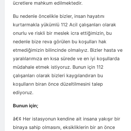
ücretlere mahkum edilmektedir.
Bu nedenle öncelikle bizler, insan hayatını
kurtarmakla yükümlü 112 Acil çalışanları olarak
onurlu ve riskli bir meslek icra ettiğimizin, bu
nedenle bize reva görülen bu koşulları hak
etmediğimizin bilincinde olmalıyız. Bizler hasta ve
yaralılarımıza en kısa sürede ve en iyi koşullarda
müdahale etmek istiyoruz. Bunun için 112
çalışanları olarak bizleri kaygılandıran bu
koşulların biran önce düzeltilmesini talep
ediyoruz.
Bunun için;
â€¢ Her istasyonun kendine ait insana yakışır bir
binaya sahip olmasını, eksikliklerin bir an önce