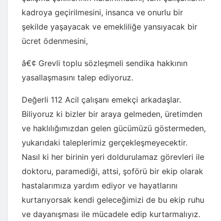
kadroya geçirilmesini, insanca ve onurlu bir
şekilde yaşayacak ve emekliliğe yansıyacak bir
ücret ödenmesini,
â€¢ Grevli toplu sözleşmeli sendika hakkının
yasallaşmasını talep ediyoruz.
Değerli 112 Acil çalışanı emekçi arkadaşlar.
Biliyoruz ki bizler bir araya gelmeden, üretimden
ve haklılığımızdan gelen gücümüzü göstermeden,
yukarıdaki taleplerimiz gerçekleşmeyecektir.
Nasıl ki her birinin yeri doldurulamaz görevleri ile
doktoru, paramediği, attsi, şoförü bir ekip olarak
hastalarımıza yardım ediyor ve hayatlarını
kurtarıyorsak kendi geleceğimizi de bu ekip ruhu
ve dayanışması ile mücadele edip kurtarmalıyız.