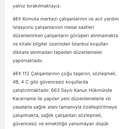
yalnız bırakılmaktayız.
â€¢ Komuta merkezi çalışanlarının ve acil yardım
istasyonu çalışanlarının mesai saatleri
düzenlenirken çalışanların görüşleri alınmamakta
ve kitabi bilgiler üzerinden İstanbul koşulları
dikkate alınmadan tepeden düzenlemeler
yapılmaktadır.
â€¢ 112 Çalışanlarının çoğu taşeron, sözleşmeli,
4B, 4 C gibi güvencesiz koşullarda
çalıştırılmaktadır. 663 Sayılı Kanun Hükmünde
Kararname ile yapılan yeni düzenlemelerle vb
yasalarla sağlık alanı tamamıyla özelleştirilmeye
çalışılmakta, sağlık çalışanları sözleşmeli,
güvencesiz ve emekliliğe yansımayan düşük