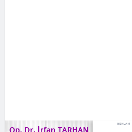
REKLAM