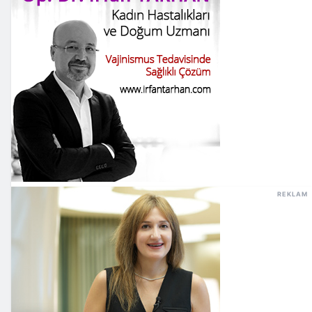
REKLAM