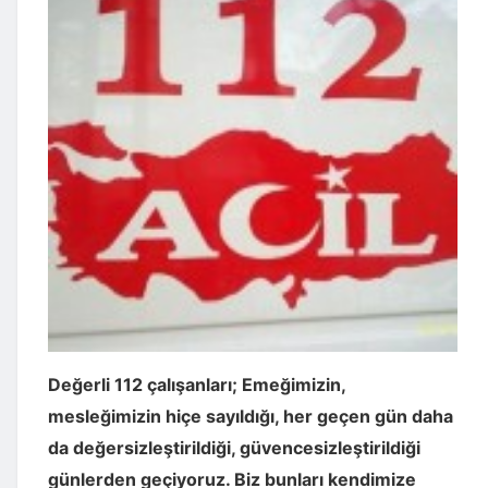
Değerli 112 çalışanları; Emeğimizin,
mesleğimizin hiçe sayıldığı, her geçen gün daha
da değersizleştirildiği, güvencesizleştirildiği
günlerden geçiyoruz. Biz bunları kendimize