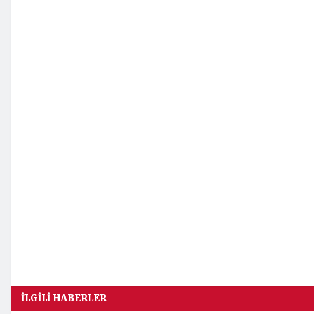
İLGILI HABERLER