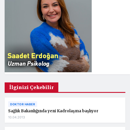
İlginizi Çekebilir
DOKTOR HABER
Sağlık Bakanlığında yeni Kadrolaşma başlıyor
10.04.2013