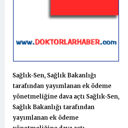
Sağlık-Sen, Sağlık Bakanlığı
tarafından yayımlanan ek ödeme
yönetmeliğine dava açtı Sağlık-Sen,
Sağlık Bakanlığı tarafından
yayımlanan ek ödeme