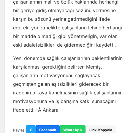
çalışanlarının mali ve özlük haklarında herhangi
bir geriye gidiş olmayacağı sözünü vermesine
karşın bu sözünü yerine getirmediğini ifade
ederek, yönetmelikte çalışanların lehine herhangi
bir madde olmadığı gibi yönetmeliğin, var olan
eski adaletsizlikleri de gidermediğini kaydetti.
Yeni dönemde sağlık çalışanlarının beklentilerinin
karşılanması gerektiğini belirten Memiş,
çalışanların motivasyonunu sağlayacak,
geçmişten gelen eşitsizlikleri giderecek bir
iradenin ortaya konulmasının sağlık çalışanlarının
motivasyonuna ve iş barışına katkı sunacağını
ifade etti. -Â Ankara
Paylaş:
X
Facebook
WhatsApp
Linki Kopyala