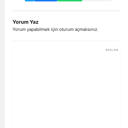
Yorum Yaz
Yorum yapabilmek için
oturum açmalısınız
.
REKLAM