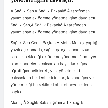
yönetmeliğine dava açtı.
Â Sağlık-Sen,Â Sağlık BakanlığıÂ tarafından
yayımlanan ek ödeme yönetmeliğine dava açtı
Sağlık-Sen,Â Sağlık BakanlığıÂ tarafından
yayımlanan ek ödeme yönetmeliğine dava açtı.
Sağlık-Sen Genel BaşkanıÂ Metin Memiş, yaptığı
yazılı açıklamada, sağlık çalışanlarının uzun
süredir beklediği ek ödeme yönetmeliğinde yer
alan maddelerin çalışanları hayal kırıklığına
uğrattığını belirterek, yeni yönetmelikte
çalışanların beklentilerinin karşılanmadığını ve
yönetmeliği bu şekilde kabul etmeyeceklerini
söyledi.
Memiş,Â Sağlık Bakanlığı’nın artık sağlık