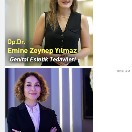
REKLAM