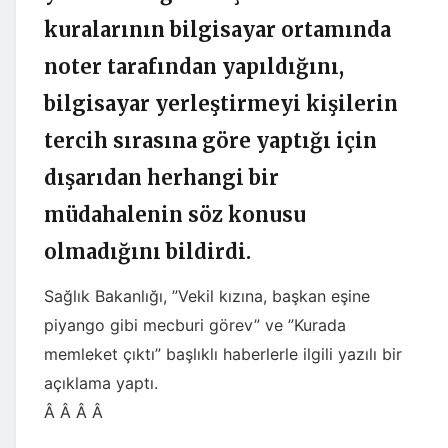
kuralarının bilgisayar ortamında
noter tarafından yapıldığını,
bilgisayar yerleştirmeyi kişilerin
tercih sırasına göre yaptığı için
dışarıdan herhangi bir
müdahalenin söz konusu
olmadığını bildirdi.
Sağlık Bakanlığı, ”Vekil kızına, başkan eşine
piyango gibi mecburi görev” ve ”Kurada
memleket çıktı” başlıklı haberlerle ilgili yazılı bir
açıklama yaptı.
Â Â Â Â