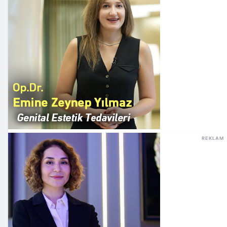
REKLAM