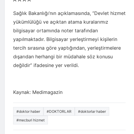
Sağlık Bakanlığı’nın açıklamasında, ”Devlet hizmet
yükümlülüğü ve açıktan atama kuralarımız
bilgisayar ortamında noter tarafından
yapılmaktadır. Bilgisayar yerleştirmeyi kişilerin
tercih sırasına göre yaptığından, yerleştirmelere
dışarıdan herhangi bir müdahale söz konusu
değildir” ifadesine yer verildi.
Kaynak: Medimagazin
#doktor haber
#DOKTORLAR
#doktorlar haber
#mecburi hizmet