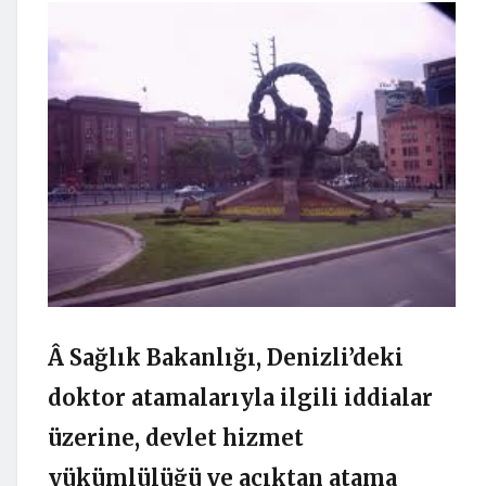
Â Sağlık Bakanlığı, Denizli’deki
doktor atamalarıyla ilgili iddialar
üzerine, devlet hizmet
yükümlülüğü ve açıktan atama