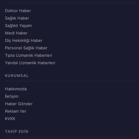
Doktor Haber
Sağlık Haber
Sağlıklı Yaşam
Medi Haber
Diş Hekimliği Haber
Personel Sağlık Haber
Tıpta Uzmanlık Haberleri
Yandal Uzmanlık Haberleri
KURUMSAL
Hakkımızda
İletişim
Haber Gönder
Reklam Ver
KVKK
TAKIP EDIN