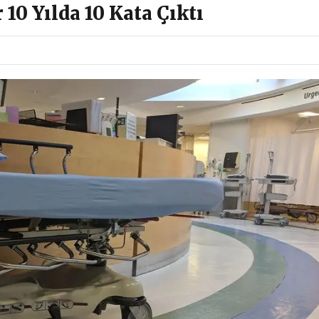
10 Yılda 10 Kata Çıktı