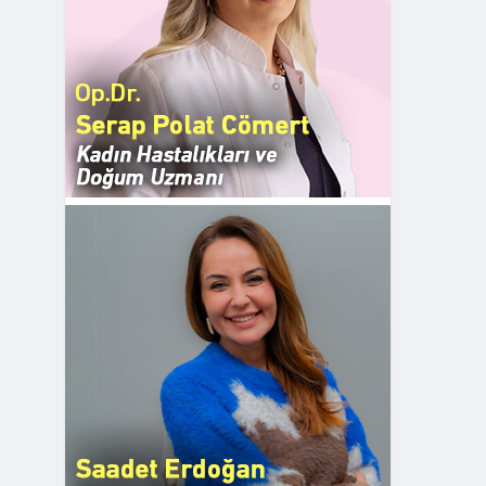
REKLAM