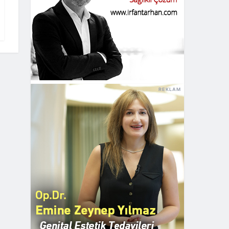
REKLAM