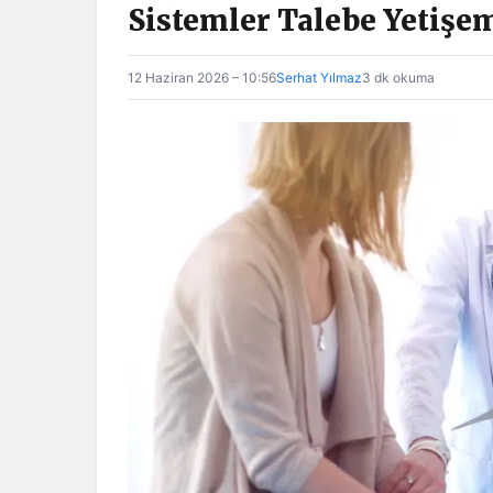
Sistemler Talebe Yetişe
12 Haziran 2026 – 10:56
Serhat Yılmaz
3 dk okuma