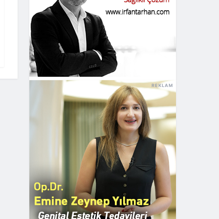
REKLAM