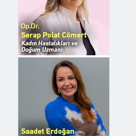
REKLAM