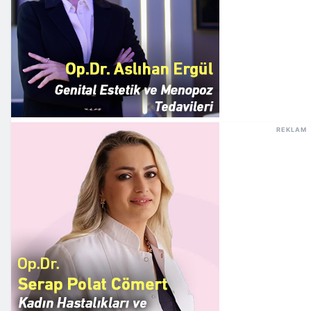
REKLAM