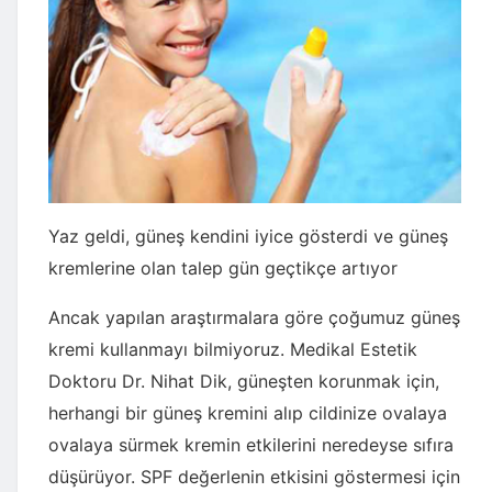
Yaz geldi, güneş kendini iyice gösterdi ve güneş
kremlerine olan talep gün geçtikçe artıyor
Ancak yapılan araştırmalara göre çoğumuz güneş
kremi kullanmayı bilmiyoruz. Medikal Estetik
Doktoru Dr. Nihat Dik, güneşten korunmak için,
herhangi bir güneş kremini alıp cildinize ovalaya
ovalaya sürmek kremin etkilerini neredeyse sıfıra
düşürüyor. SPF değerlenin etkisini göstermesi için