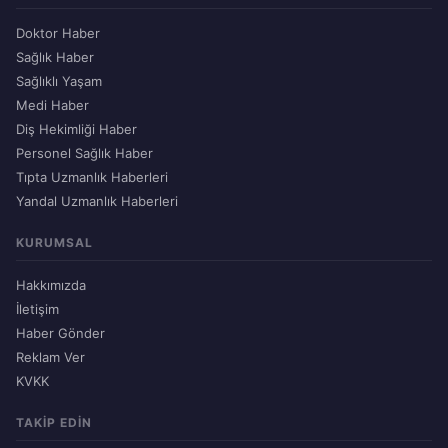
Doktor Haber
Sağlık Haber
Sağlıklı Yaşam
Medi Haber
Diş Hekimliği Haber
Personel Sağlık Haber
Tıpta Uzmanlık Haberleri
Yandal Uzmanlık Haberleri
KURUMSAL
Hakkımızda
İletişim
Haber Gönder
Reklam Ver
KVKK
TAKIP EDIN