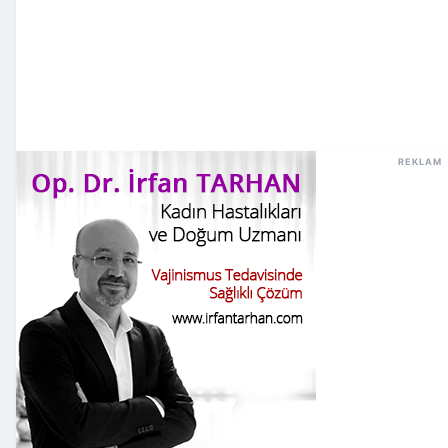
REKLAM