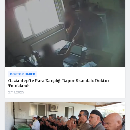
DOKTOR HABER
Gaziantep’te Para Karşılığı Rapor Skandalı: Doktor
Tutuklandı
27.11.2025