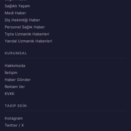
Sağlıklı Yaşam
Medi Haber
Diş Hekimliği Haber
Personel Sağlık Haber
Tıpta Uzmanlık Haberleri
Yandal Uzmanlık Haberleri
KURUMSAL
Hakkımızda
İletişim
Haber Gönder
Reklam Ver
KVKK
TAKIP EDIN
Instagram
Twitter / X