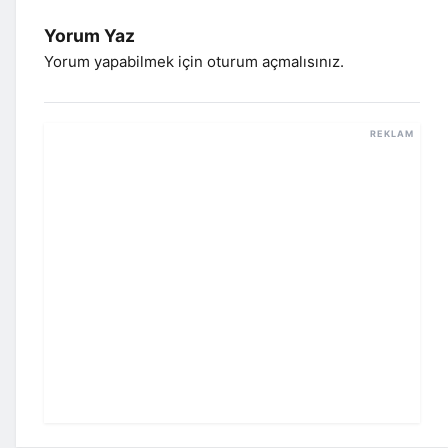
Yorum Yaz
Yorum yapabilmek için
oturum açmalısınız
.
REKLAM