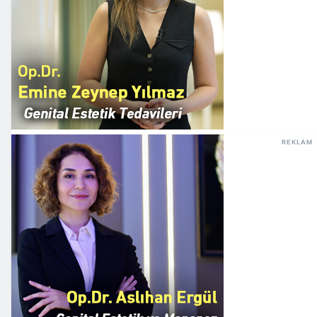
REKLAM