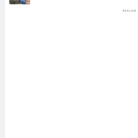
REKLAM