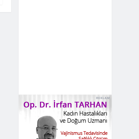
REKLAM