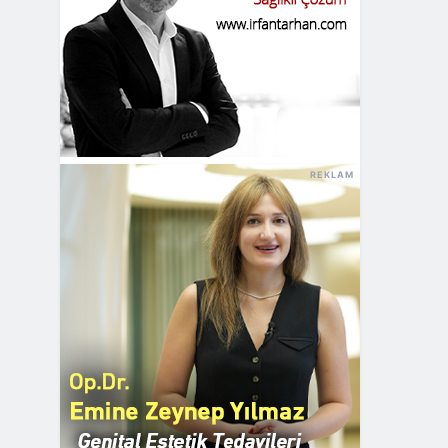
REKLAM