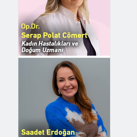
REKLAM