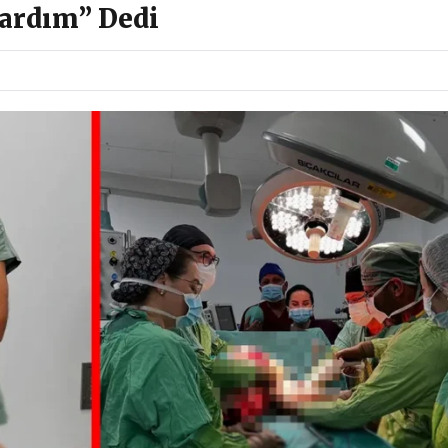
ardım” Dedi