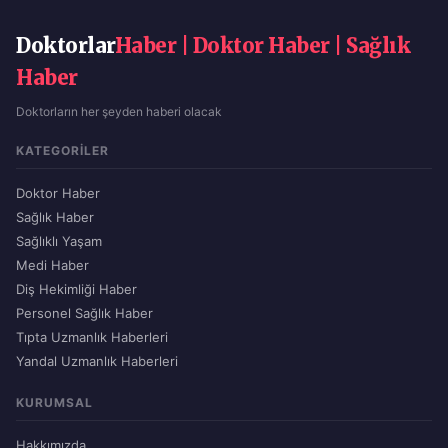
Doktorlar
Haber | Doktor Haber | Sağlık
Haber
Doktorların her şeyden haberi olacak
KATEGORILER
Doktor Haber
Sağlık Haber
Sağlıklı Yaşam
Medi Haber
Diş Hekimliği Haber
Personel Sağlık Haber
Tıpta Uzmanlık Haberleri
Yandal Uzmanlık Haberleri
KURUMSAL
Hakkımızda