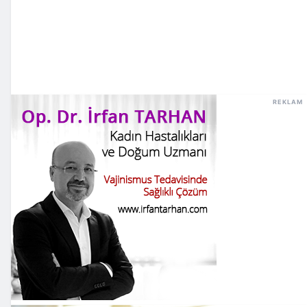
REKLAM