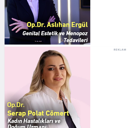
REKLAM