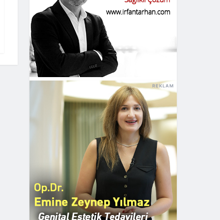
REKLAM