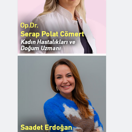
REKLAM