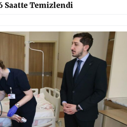
 Saatte Temizlendi