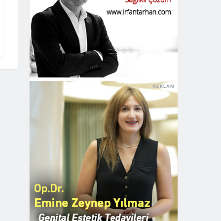
REKLAM