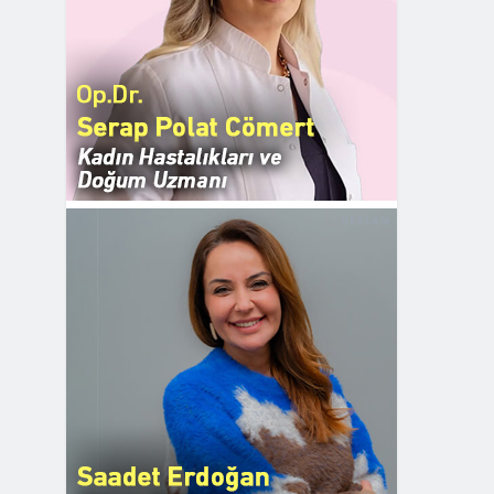
REKLAM