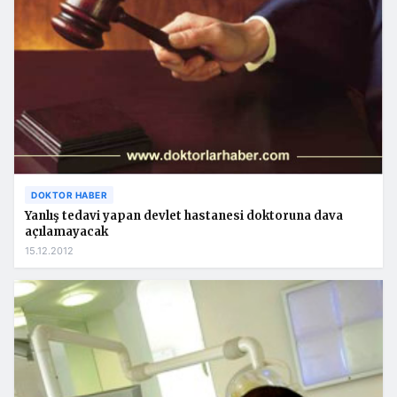
DOKTOR HABER
Yanlış tedavi yapan devlet hastanesi doktoruna dava
açılamayacak
15.12.2012