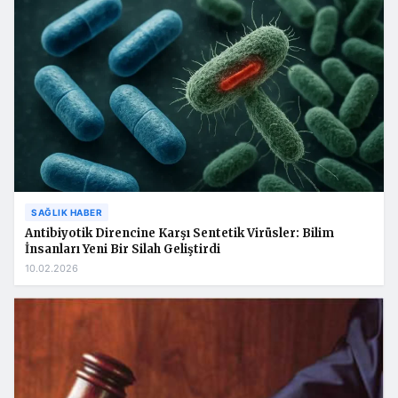
SAĞLIK HABER
Antibiyotik Direncine Karşı Sentetik Virüsler: Bilim
İnsanları Yeni Bir Silah Geliştirdi
10.02.2026