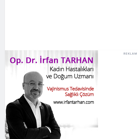
REKLAM