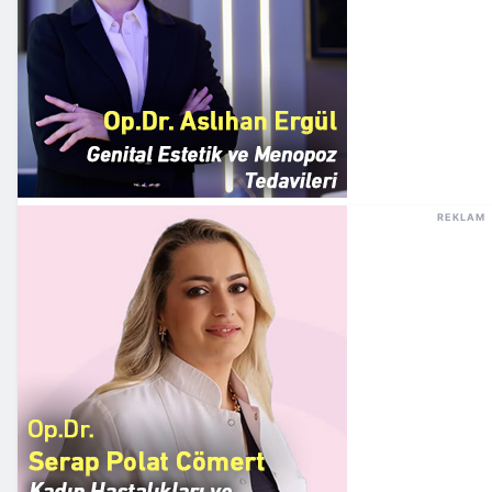
REKLAM