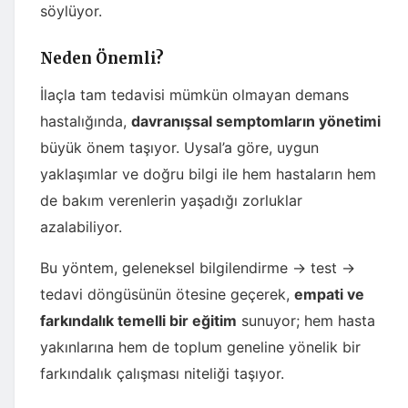
söylüyor.
Neden Önemli?
İlaçla tam tedavisi mümkün olmayan demans
hastalığında,
davranışsal semptomların yönetimi
büyük önem taşıyor. Uysal’a göre, uygun
yaklaşımlar ve doğru bilgi ile hem hastaların hem
de bakım verenlerin yaşadığı zorluklar
azalabiliyor.
Bu yöntem, geleneksel bilgilendirme → test →
tedavi döngüsünün ötesine geçerek,
empati ve
farkındalık temelli bir eğitim
sunuyor; hem hasta
yakınlarına hem de toplum geneline yönelik bir
farkındalık çalışması niteliği taşıyor.