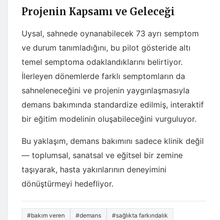
Projenin Kapsamı ve Geleceği
Uysal, sahnede oynanabilecek 73 ayrı semptom
ve durum tanımladığını, bu pilot gösteride altı
temel semptoma odaklandıklarını belirtiyor.
İlerleyen dönemlerde farklı semptomların da
sahneleneceğini ve projenin yaygınlaşmasıyla
demans bakımında standardize edilmiş, interaktif
bir eğitim modelinin oluşabileceğini vurguluyor.
Bu yaklaşım, demans bakımını sadece klinik değil
— toplumsal, sanatsal ve eğitsel bir zemine
taşıyarak, hasta yakınlarının deneyimini
dönüştürmeyi hedefliyor.
#bakım veren
#demans
#sağlıkta farkındalık