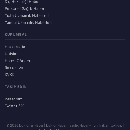
Diş Hekimliği Haber
Personel Sağlık Haber
Tıpta Uzmanlık Haberleri
Yandal Uzmanlık Haberleri
KURUMSAL
Hakkımızda
İletişim
Haber Gönder
Reklam Ver
KVKK
TAKIP EDIN
Instagram
Twitter / X
© 2026 Doktorlar Haber | Doktor Haber | Sağlık Haber – Tüm hakları saklıdır. |