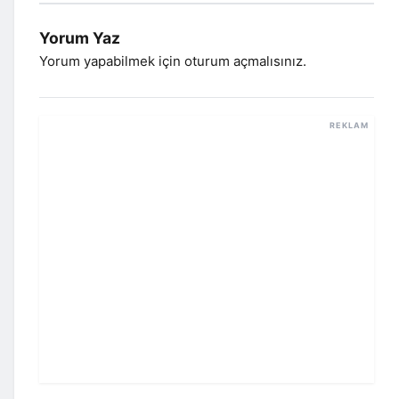
Yorum Yaz
Yorum yapabilmek için
oturum açmalısınız
.
REKLAM