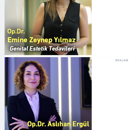
REKLAM