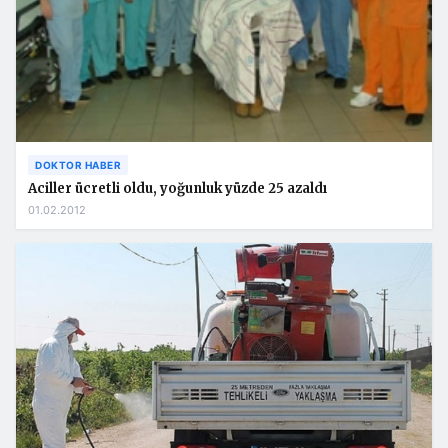
DOKTOR HABER
Aciller ücretli oldu, yoğunluk yüzde 25 azaldı
01.02.2012