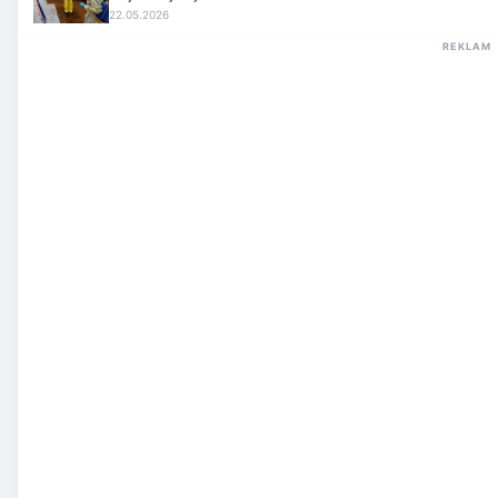
22.05.2026
REKLAM