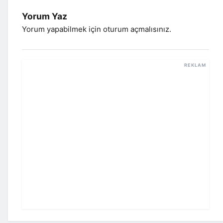
Yorum Yaz
Yorum yapabilmek için
oturum açmalısınız
.
REKLAM