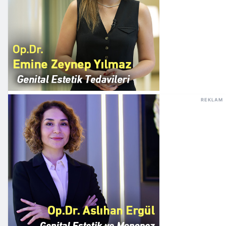
REKLAM