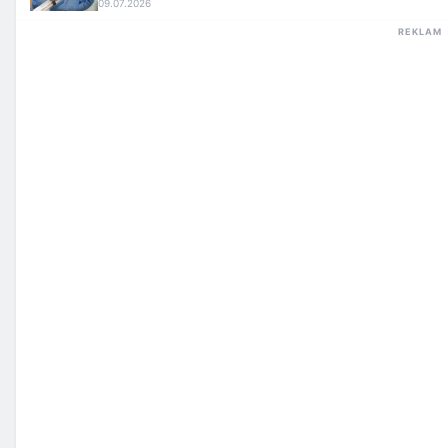
09.07.2026
REKLAM