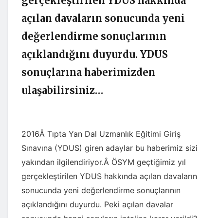
gerçekleştirilen YDUS hakkında
açılan davaların sonucunda yeni
değerlendirme sonuçlarının
açıklandığını duyurdu. YDUS
sonuçlarına haberimizden
ulaşabilirsiniz…
2016Â Tıpta Yan Dal Uzmanlık Eğitimi Giriş
Sınavına (YDUS) giren adaylar bu haberimiz sizi
yakından ilgilendiriyor.Â ÖSYM geçtiğimiz yıl
gerçekleştirilen YDUS hakkında açılan davaların
sonucunda yeni değerlendirme sonuçlarının
açıklandığını duyurdu. Peki açılan davalar