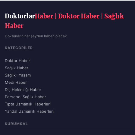
Doktorlar
Haber | Doktor Haber | Sağlık
Haber
Doktorların her şeyden haberi olacak
KATEGORILER
Doktor Haber
Sağlık Haber
Sağlıklı Yaşam
Medi Haber
Diş Hekimliği Haber
Personel Sağlık Haber
Tıpta Uzmanlık Haberleri
Yandal Uzmanlık Haberleri
KURUMSAL