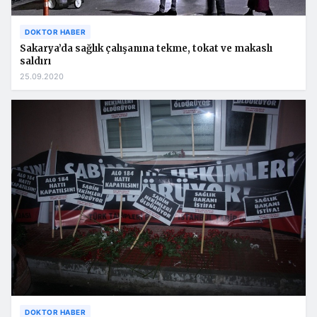
DOKTOR HABER
Sakarya’da sağlık çalışanına tekme, tokat ve makaslı
saldırı
25.09.2020
DOKTOR HABER