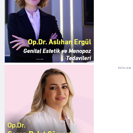
REKLAM