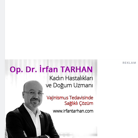
REKLAM