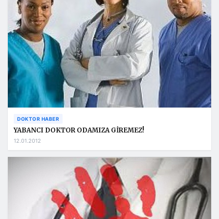
DOKTOR HABER
YABANCI DOKTOR ODAMIZA GİREMEZ!
12.01.2012