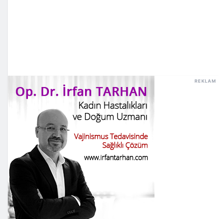
REKLAM