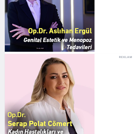
REKLAM