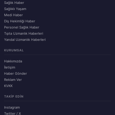
Sağlık Haber
Sağlıklı Yaşam
Medi Haber
Diş Hekimliği Haber
Personel Sağlık Haber
Tıpta Uzmanlık Haberleri
Yandal Uzmanlık Haberleri
KURUMSAL
Hakkımızda
İletişim
Haber Gönder
Reklam Ver
KVKK
TAKIP EDIN
Instagram
Twitter / X