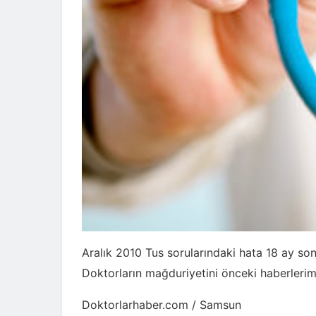
Aralık 2010 Tus sorularındaki hata 18 ay so
Doktorların mağduriyetini önceki haberlerimi
Doktorlarhaber.com / Samsun