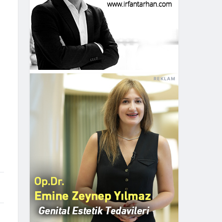
REKLAM