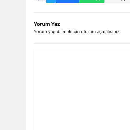
Yorum Yaz
Yorum yapabilmek için
oturum açmalısınız
.