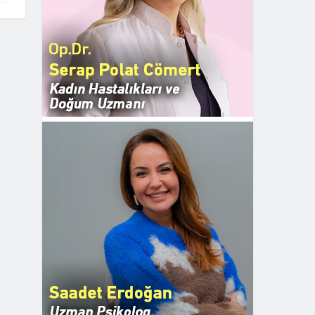
REKLAM