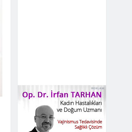
REKLAM