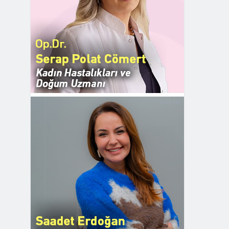
REKLAM