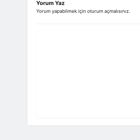
Yorum Yaz
Yorum yapabilmek için
oturum açmalısınız
.