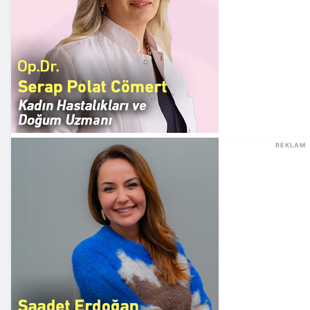
REKLAM