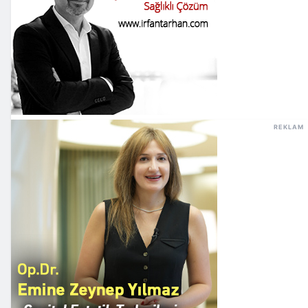
REKLAM