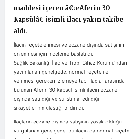
maddesi içeren â€œAferin 30
Kapsülâ€ isimli ilacı yakın takibe
aldı.
İlacın reçetelenmesi ve eczane dışında satışının
önlenmesi için inceleme başlatıldı.
Sağlık Bakanlığı İlaç ve Tıbbi Cihaz Kurumu’ndan
yayımlanan genelgede, normal reçete ile
verilmesi gereken izlemeye tabi ilaçlar arasında
bulunan Aferin 30 kapsül isimli ilacın eczane
dışında satıldığı ve suiistimal edildiği
şikayetlerinin ulaştığı bildirildi.
İlaçların eczane dışında satışının yasak olduğu
vurgulanan genelgede, bu ilacın da normal reçete