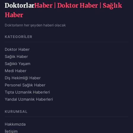
Doktorlar
Haber | Doktor Haber | Sağlık
Haber
Doktorların her şeyden haberi olacak
KATEGORILER
Doktor Haber
Sağlık Haber
Sağlıklı Yaşam
Medi Haber
Diş Hekimliği Haber
Personel Sağlık Haber
Tıpta Uzmanlık Haberleri
Yandal Uzmanlık Haberleri
KURUMSAL
Hakkımızda
İletişim