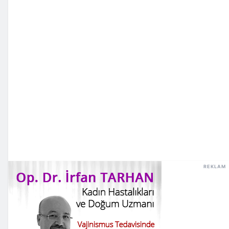
REKLAM