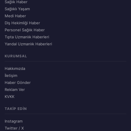
Sağlık Haber
Sağlıklı Yaşam
Medi Haber
Diş Hekimliği Haber
Personel Sağlık Haber
Tıpta Uzmanlık Haberleri
Yandal Uzmanlık Haberleri
KURUMSAL
Hakkımızda
İletişim
Haber Gönder
Reklam Ver
KVKK
TAKIP EDIN
Instagram
Twitter / X