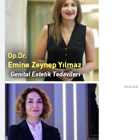
REKLAM