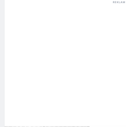
REKLAM