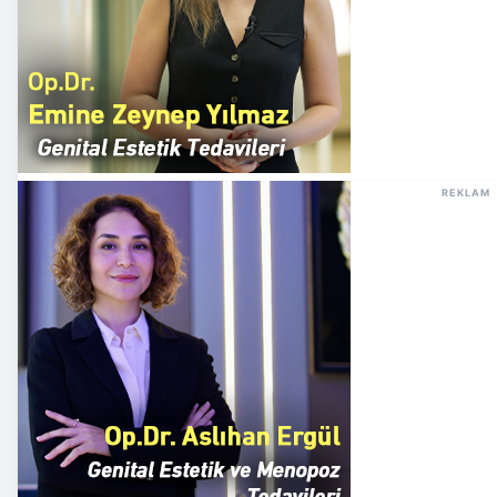
REKLAM