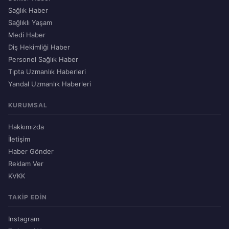
Sağlık Haber
Sağlıklı Yaşam
Medi Haber
Diş Hekimliği Haber
Personel Sağlık Haber
Tıpta Uzmanlık Haberleri
Yandal Uzmanlık Haberleri
KURUMSAL
Hakkımızda
İletişim
Haber Gönder
Reklam Ver
KVKK
TAKIP EDIN
Instagram