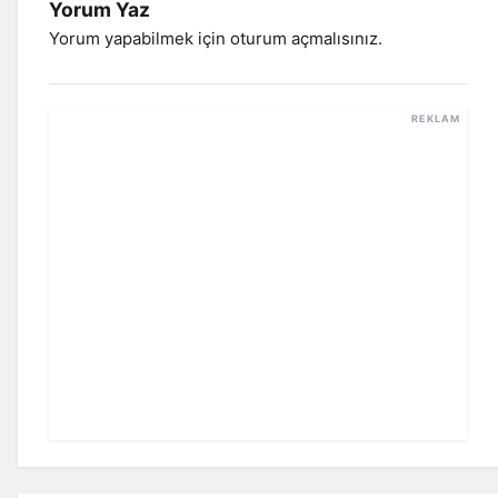
Yorum Yaz
Yorum yapabilmek için
oturum açmalısınız
.
REKLAM