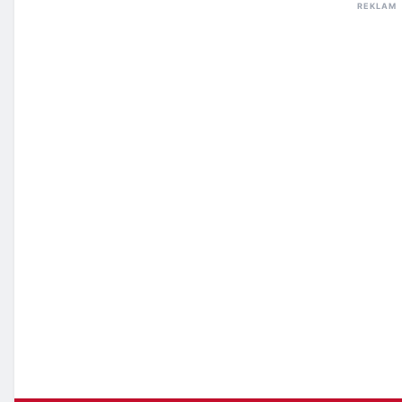
REKLAM