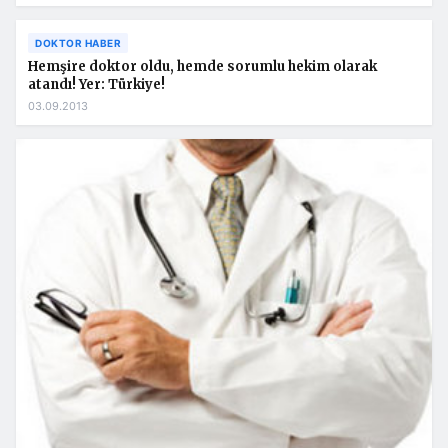
DOKTOR HABER
Hemşire doktor oldu, hemde sorumlu hekim olarak
atandı! Yer: Türkiye!
03.09.2013