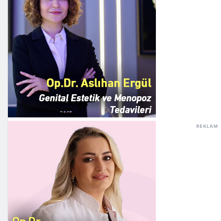
REKLAM