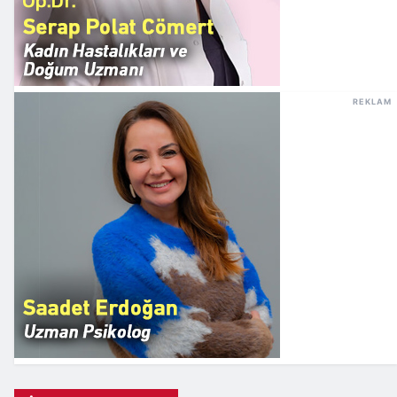
REKLAM