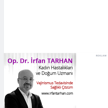
REKLAM