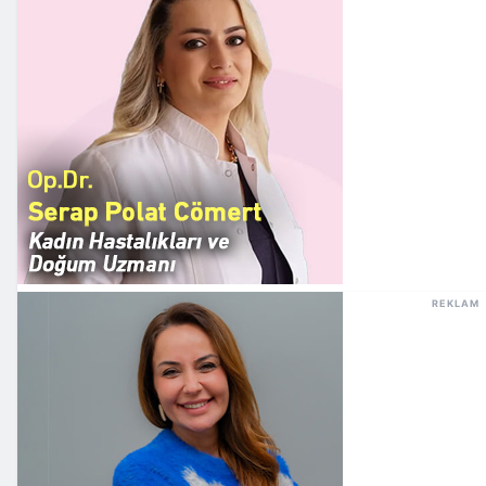
REKLAM