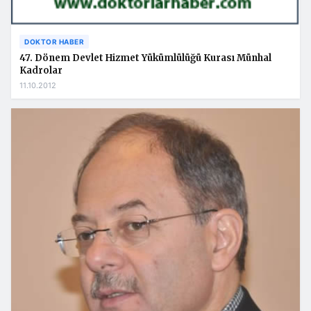
DOKTOR HABER
47. Dönem Devlet Hizmet Yükümlülüğü Kurası Münhal
Kadrolar
11.10.2012