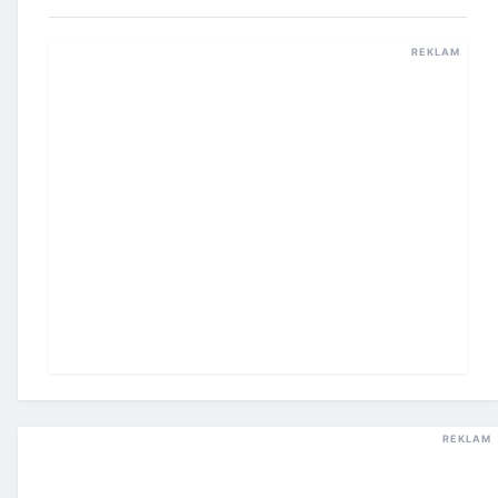
REKLAM
REKLAM