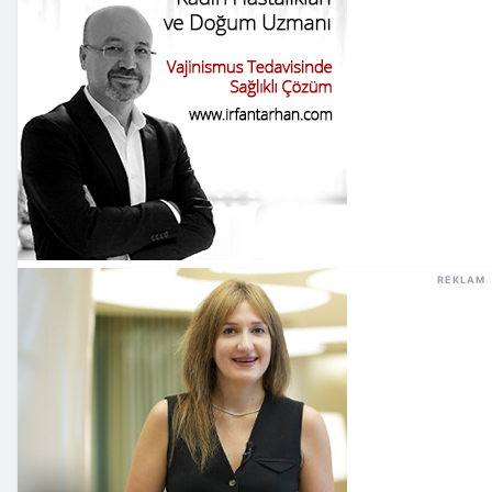
REKLAM