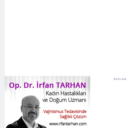
REKLAM