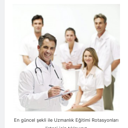
En güncel şekli ile
Uzmanlık Eğitimi Rotasyonları