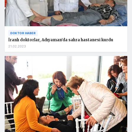
DOKTOR HABER
İranlı doktorlar, Adıyaman’da sahra hastanesi kurdu
21.02.2023