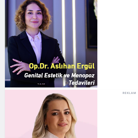
REKLAM