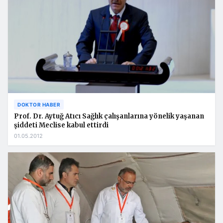
DOKTOR HABER
Prof. Dr. Aytuğ Atıcı Sağlık çalışanlarına yönelik yaşanan
şiddeti Meclise kabul ettirdi
01.05.2012