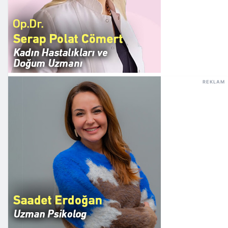
REKLAM