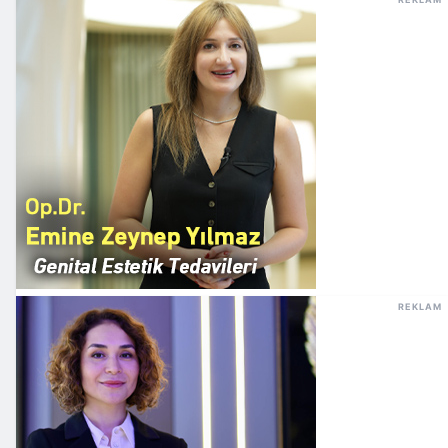
REKLAM