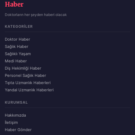
Haber
Doktorların her şeyden haberi olacak
KATEGORILER
Doktor Haber
Sağlık Haber
Sağlıklı Yaşam
Medi Haber
Diş Hekimliği Haber
Personel Sağlık Haber
Tıpta Uzmanlık Haberleri
Yandal Uzmanlık Haberleri
KURUMSAL
Hakkımızda
İletişim
Haber Gönder