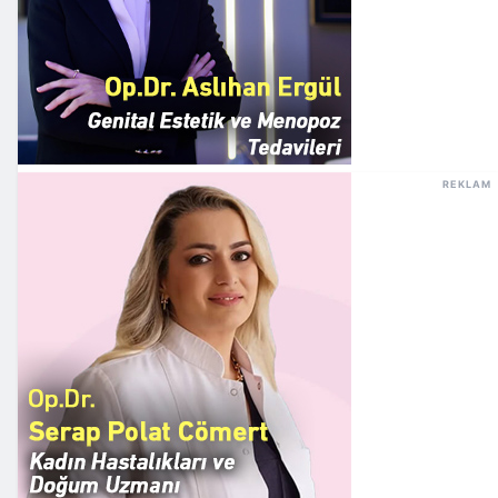
REKLAM