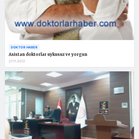
DOKTOR HABER
Asistan doktorlar uykusuz ve yorgun
27.11.2012