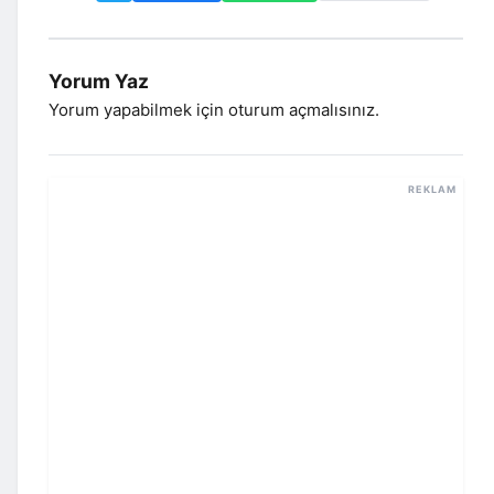
Yorum Yaz
Yorum yapabilmek için
oturum açmalısınız
.
REKLAM