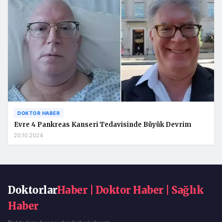
DOKTOR HABER
Evre 4 Pankreas Kanseri Tedavisinde Büyük Devrim
20.10.2024
Doktorlar
Haber | Doktor Haber | Sağlık
Haber