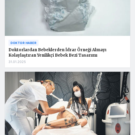
DOKTOR HABER
Doktorlardan Bebeklerden İdrar Örneği Almayı
Kolaylaştıran Yenilikçi Bebek Bezi Tasarımı
31.01.2025