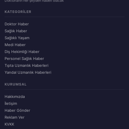
Doktorların her şeyden haberi olacak
KATEGORILER
Doktor Haber
Sağlık Haber
Sağlıklı Yaşam
Medi Haber
Diş Hekimliği Haber
Personel Sağlık Haber
Tıpta Uzmanlık Haberleri
Yandal Uzmanlık Haberleri
KURUMSAL
Hakkımızda
İletişim
Haber Gönder
Reklam Ver
KVKK