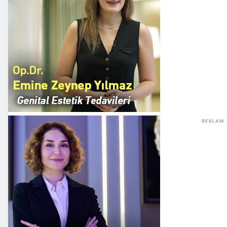
REKLAM