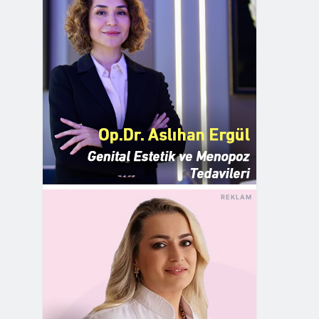
REKLAM