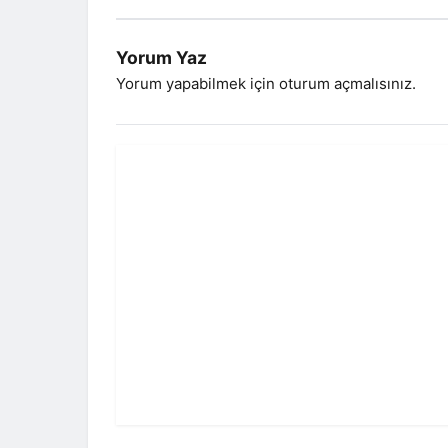
Yorum Yaz
Yorum yapabilmek için
oturum açmalısınız
.