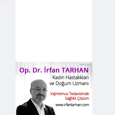
REKLAM