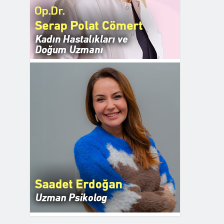
REKLAM