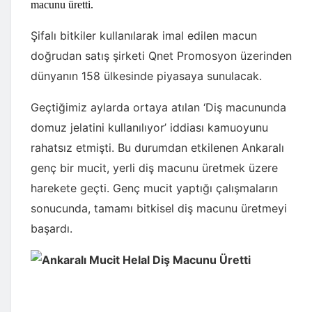
macunu üretti.
Şifalı bitkiler kullanılarak imal edilen macun
doğrudan satış şirketi Qnet Promosyon üzerinden
dünyanın 158 ülkesinde piyasaya sunulacak.
Geçtiğimiz aylarda ortaya atılan ‘Diş macununda
domuz jelatini kullanılıyor’ iddiası kamuoyunu
rahatsız etmişti. Bu durumdan etkilenen Ankaralı
genç bir mucit, yerli diş macunu üretmek üzere
harekete geçti. Genç mucit yaptığı çalışmaların
sonucunda, tamamı bitkisel diş macunu üretmeyi
başardı.