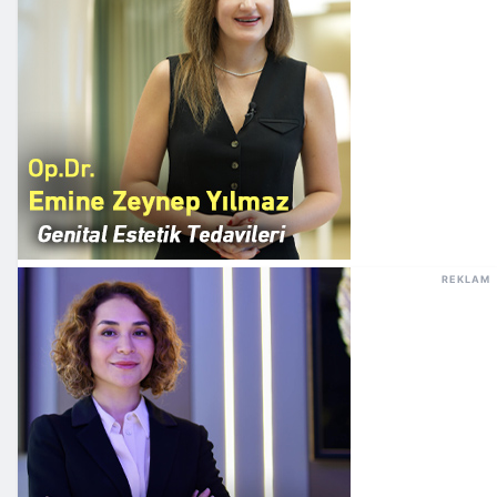
REKLAM