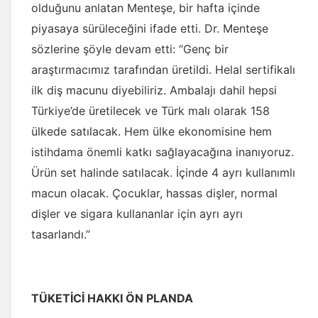
olduğunu anlatan Menteşe, bir hafta içinde
piyasaya sürüleceğini ifade etti. Dr. Menteşe
sözlerine şöyle devam etti: “Genç bir
araştırmacımız tarafından üretildi. Helal sertifikalı
ilk diş macunu diyebiliriz. Ambalajı dahil hepsi
Türkiye’de üretilecek ve Türk malı olarak 158
ülkede satılacak. Hem ülke ekonomisine hem
istihdama önemli katkı sağlayacağına inanıyoruz.
Ürün set halinde satılacak. İçinde 4 ayrı kullanımlı
macun olacak. Çocuklar, hassas dişler, normal
dişler ve sigara kullananlar için ayrı ayrı
tasarlandı.”
TÜKETİCİ HAKKI ÖN PLANDA