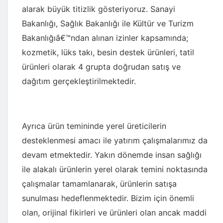
alarak büyük titizlik gösteriyoruz. Sanayi
Bakanlığı, Sağlık Bakanlığı ile Kültür ve Turizm
Bakanlığıâ€™ndan alınan izinler kapsamında;
kozmetik, lüks takı, besin destek ürünleri, tatil
ürünleri olarak 4 grupta doğrudan satış ve
dağıtım gerçekleştirilmektedir.
Ayrıca ürün temininde yerel üreticilerin
desteklenmesi amacı ile yatırım çalışmalarımız da
devam etmektedir. Yakın dönemde insan sağlığı
ile alakalı ürünlerin yerel olarak temini noktasında
çalışmalar tamamlanarak, ürünlerin satışa
sunulması hedeflenmektedir. Bizim için önemli
olan, orijinal fikirleri ve ürünleri olan ancak maddi