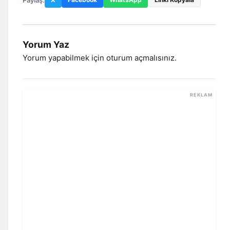
Yorum Yaz
Yorum yapabilmek için
oturum açmalısınız
.
REKLAM