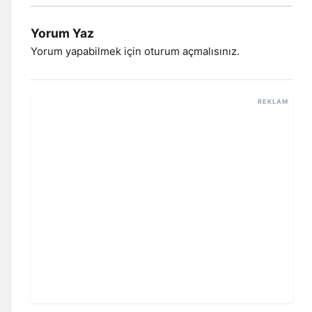
Yorum Yaz
Yorum yapabilmek için
oturum açmalısınız
.
REKLAM