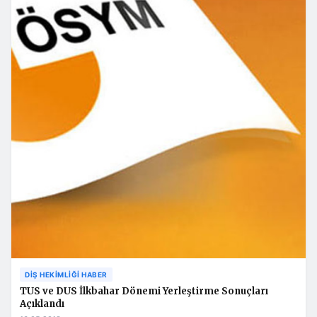
DIŞ HEKIMLIĞI HABER
TUS ve DUS İlkbahar Dönemi Yerleştirme Sonuçları
Açıklandı