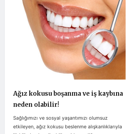
Ağız kokusu boşanma ve iş kaybına
neden olabilir!
Sağlığımızı ve sosyal yaşantımızı olumsuz
etkileyen, ağız kokusu beslenme alışkanlıklarıyla