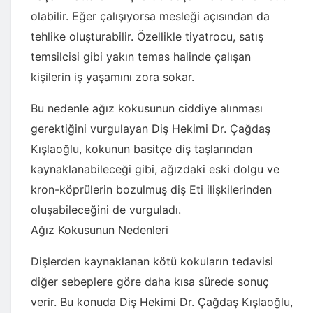
olabilir. Eğer çalışıyorsa mesleği açısından da
tehlike oluşturabilir. Özellikle tiyatrocu, satış
temsilcisi gibi yakın temas halinde çalışan
kişilerin iş yaşamını zora sokar.
Bu nedenle ağız kokusunun ciddiye alınması
gerektiğini vurgulayan Diş Hekimi Dr. Çağdaş
Kışlaoğlu, kokunun basitçe diş taşlarından
kaynaklanabileceği gibi, ağızdaki eski dolgu ve
kron-köprülerin bozulmuş diş Eti ilişkilerinden
oluşabileceğini de vurguladı.
Ağız Kokusunun Nedenleri
Dişlerden kaynaklanan kötü kokuların tedavisi
diğer sebeplere göre daha kısa sürede sonuç
verir. Bu konuda Diş Hekimi Dr. Çağdaş Kışlaoğlu,