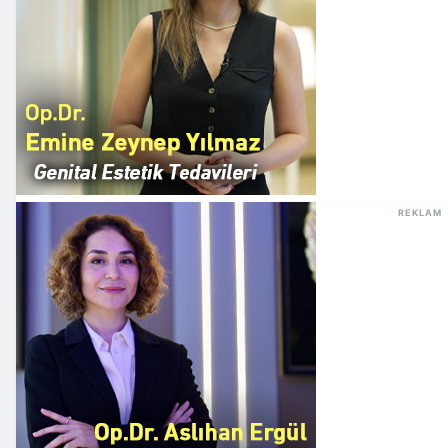
REKLAM