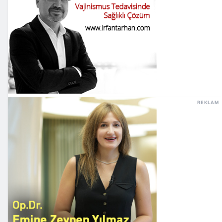
REKLAM