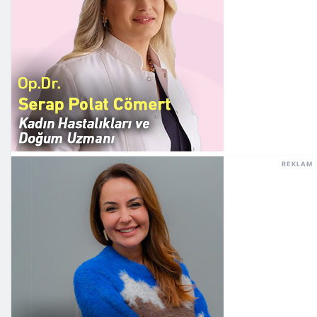
REKLAM