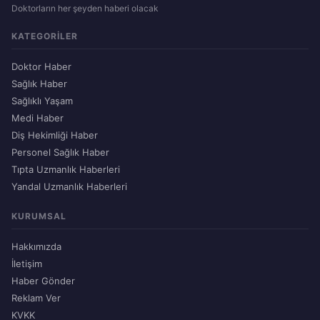
Doktorların her şeyden haberi olacak
KATEGORILER
Doktor Haber
Sağlık Haber
Sağlıklı Yaşam
Medi Haber
Diş Hekimliği Haber
Personel Sağlık Haber
Tıpta Uzmanlık Haberleri
Yandal Uzmanlık Haberleri
KURUMSAL
Hakkımızda
İletişim
Haber Gönder
Reklam Ver
KVKK