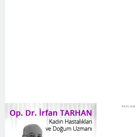
REKLAM