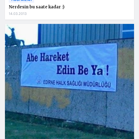
Nerdesin bu saate kadar :)
14.03.2013