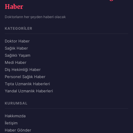
Haber
Doktorların her şeyden haberi olacak
KATEGORILER
Doktor Haber
Sağlık Haber
Sağlıklı Yaşam
Medi Haber
Diş Hekimliği Haber
Personel Sağlık Haber
Tıpta Uzmanlık Haberleri
Yandal Uzmanlık Haberleri
KURUMSAL
Hakkımızda
İletişim
Haber Gönder