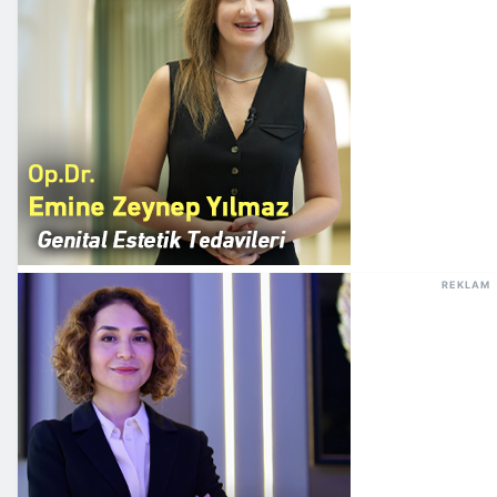
REKLAM