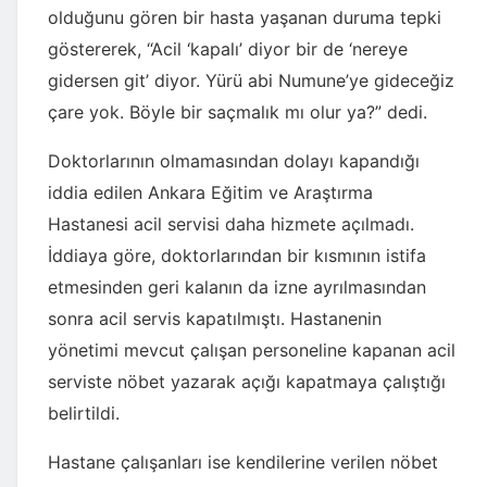
olduğunu gören bir hasta yaşanan duruma tepki
göstererek, “Acil ‘kapalı’ diyor bir de ‘nereye
gidersen git’ diyor. Yürü abi Numune’ye gideceğiz
çare yok. Böyle bir saçmalık mı olur ya?” dedi.
Doktorlarının olmamasından dolayı kapandığı
iddia edilen Ankara Eğitim ve Araştırma
Hastanesi acil servisi daha hizmete açılmadı.
İddiaya göre, doktorlarından bir kısmının istifa
etmesinden geri kalanın da izne ayrılmasından
sonra acil servis kapatılmıştı. Hastanenin
yönetimi mevcut çalışan personeline kapanan acil
serviste nöbet yazarak açığı kapatmaya çalıştığı
belirtildi.
Hastane çalışanları ise kendilerine verilen nöbet