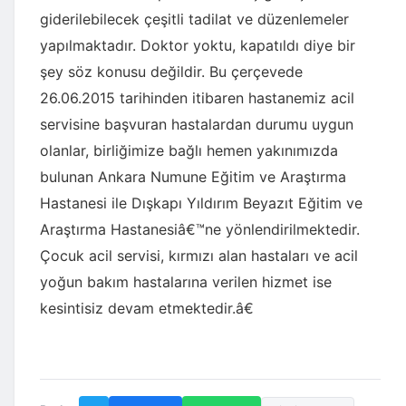
giderilebilecek çeşitli tadilat ve düzenlemeler
yapılmaktadır. Doktor yoktu, kapatıldı diye bir
şey söz konusu değildir. Bu çerçevede
26.06.2015 tarihinden itibaren hastanemiz acil
servisine başvuran hastalardan durumu uygun
olanlar, birliğimize bağlı hemen yakınımızda
bulunan Ankara Numune Eğitim ve Araştırma
Hastanesi ile Dışkapı Yıldırım Beyazıt Eğitim ve
Araştırma Hastanesiâ€™ne yönlendirilmektedir.
Çocuk acil servisi, kırmızı alan hastaları ve acil
yoğun bakım hastalarına verilen hizmet ise
kesintisiz devam etmektedir.â€