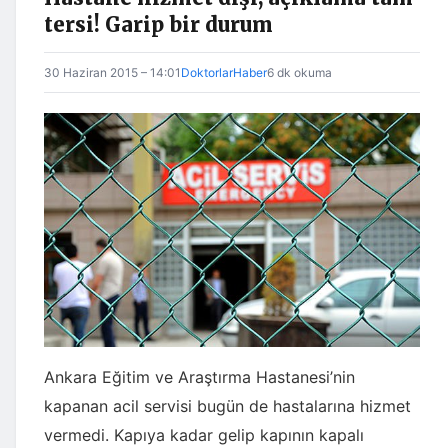
tersi! Garip bir durum
30 Haziran 2015 – 14:01
DoktorlarHaber
6 dk okuma
Ankara Eğitim ve Araştırma Hastanesi’nin
kapanan acil servisi bugün de hastalarına hizmet
vermedi. Kapıya kadar gelip kapının kapalı