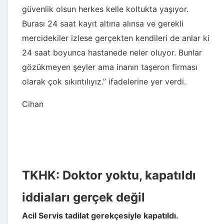
güvenlik olsun herkes kelle koltukta yaşıyor.
Burası 24 saat kayıt altına alınsa ve gerekli
mercidekiler izlese gerçekten kendileri de anlar ki
24 saat boyunca hastanede neler oluyor. Bunlar
gözükmeyen şeyler ama inanın taşeron firması
olarak çok sıkıntılıyız.” ifadelerine yer verdi.
Cihan
TKHK: Doktor yoktu, kapatıldı
iddiaları gerçek değil
Acil Servis tadilat gerekçesiyle kapatıldı.