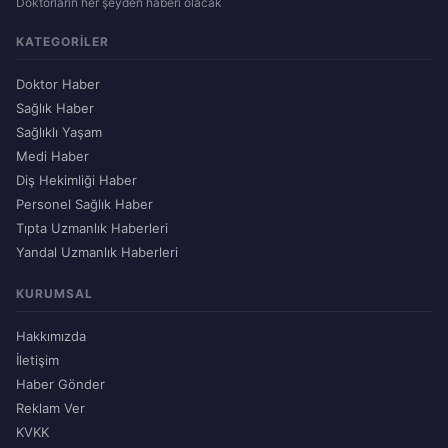
Doktorların her şeyden haberi olacak
KATEGORILER
Doktor Haber
Sağlık Haber
Sağlıklı Yaşam
Medi Haber
Diş Hekimliği Haber
Personel Sağlık Haber
Tıpta Uzmanlık Haberleri
Yandal Uzmanlık Haberleri
KURUMSAL
Hakkımızda
İletişim
Haber Gönder
Reklam Ver
KVKK