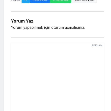
Yorum Yaz
Yorum yapabilmek için
oturum açmalısınız
.
REKLAM