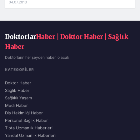
04.07.2013
Doktorlar
Haber | Doktor Haber | Sağlık
Haber
Doktorların her şeyden haberi olacak
KATEGORILER
Doktor Haber
Sağlık Haber
Sağlıklı Yaşam
Medi Haber
Diş Hekimliği Haber
Personel Sağlık Haber
Tıpta Uzmanlık Haberleri
Yandal Uzmanlık Haberleri