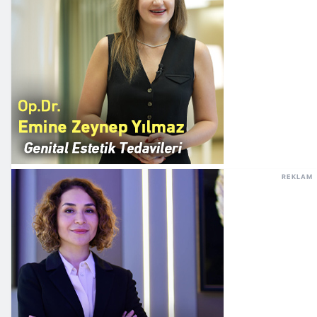
REKLAM