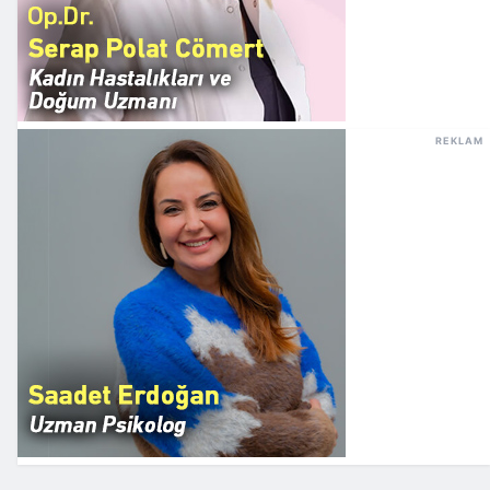
REKLAM