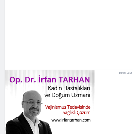
REKLAM