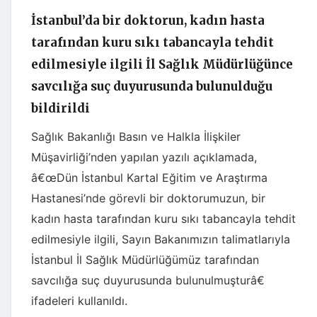
İstanbul’da bir doktorun, kadın hasta
tarafından kuru sıkı tabancayla tehdit
edilmesiyle ilgili İl Sağlık Müdürlüğünce
savcılığa suç duyurusunda bulunulduğu
bildirildi
Sağlık Bakanlığı Basın ve Halkla İlişkiler
Müşavirliği’nden yapılan yazılı açıklamada,
â€œDün İstanbul Kartal Eğitim ve Araştırma
Hastanesi’nde görevli bir doktorumuzun, bir
kadın hasta tarafından kuru sıkı tabancayla tehdit
edilmesiyle ilgili, Sayın Bakanımızın talimatlarıyla
İstanbul İl Sağlık Müdürlüğümüz tarafından
savcılığa suç duyurusunda bulunulmuşturâ€
ifadeleri kullanıldı.