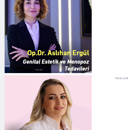
REKLAM