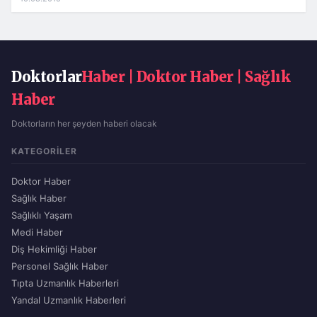
Doktorlar
Haber | Doktor Haber | Sağlık
Haber
Doktorların her şeyden haberi olacak
KATEGORILER
Doktor Haber
Sağlık Haber
Sağlıklı Yaşam
Medi Haber
Diş Hekimliği Haber
Personel Sağlık Haber
Tıpta Uzmanlık Haberleri
Yandal Uzmanlık Haberleri