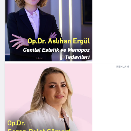
REKLAM