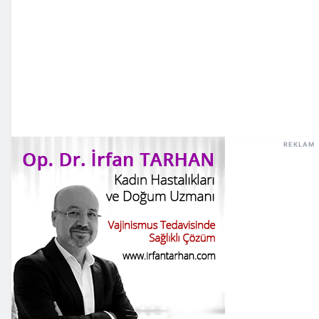
REKLAM