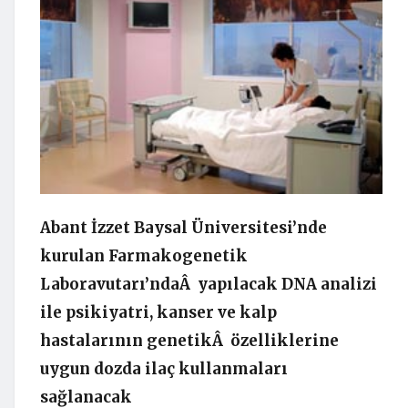
Abant İzzet Baysal Üniversitesi’nde
kurulan Farmakogenetik
Laboravutarı’ndaÂ yapılacak DNA analizi
ile psikiyatri, kanser ve kalp
hastalarının genetikÂ özelliklerine
uygun dozda ilaç kullanmaları
sağlanacak