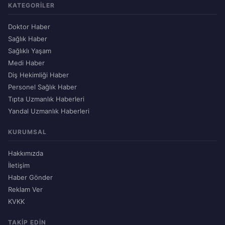
KATEGORILER
Doktor Haber
Sağlık Haber
Sağlıklı Yaşam
Medi Haber
Diş Hekimliği Haber
Personel Sağlık Haber
Tıpta Uzmanlık Haberleri
Yandal Uzmanlık Haberleri
KURUMSAL
Hakkımızda
İletişim
Haber Gönder
Reklam Ver
KVKK
TAKIP EDIN