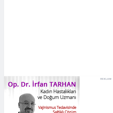
REKLAM