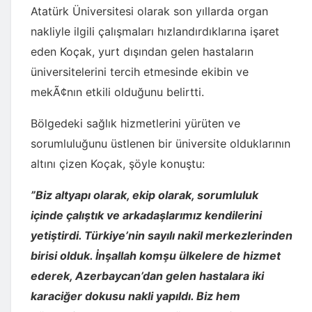
Atatürk Üniversitesi olarak son yıllarda organ
nakliyle ilgili çalışmaları hızlandırdıklarına işaret
eden Koçak, yurt dışından gelen hastaların
üniversitelerini tercih etmesinde ekibin ve
mekÃ¢nın etkili olduğunu belirtti.
Bölgedeki sağlık hizmetlerini yürüten ve
sorumluluğunu üstlenen bir üniversite olduklarının
altını çizen Koçak, şöyle konuştu:
”Biz altyapı olarak, ekip olarak, sorumluluk
içinde çalıştık ve arkadaşlarımız kendilerini
yetiştirdi. Türkiye’nin sayılı nakil merkezlerinden
birisi olduk. İnşallah komşu ülkelere de hizmet
ederek, Azerbaycan’dan gelen hastalara iki
karaciğer dokusu nakli yapıldı. Biz hem