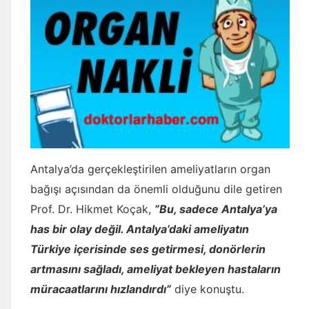
Antalya’da gerçekleştirilen ameliyatların organ
bağışı açısından da önemli olduğunu dile getiren
Prof. Dr. Hikmet Koçak,
”Bu, sadece Antalya’ya
has bir olay değil. Antalya’daki ameliyatın
Türkiye içerisinde ses getirmesi, donörlerin
artmasını sağladı, ameliyat bekleyen hastaların
müracaatlarını hızlandırdı”
diye konuştu.