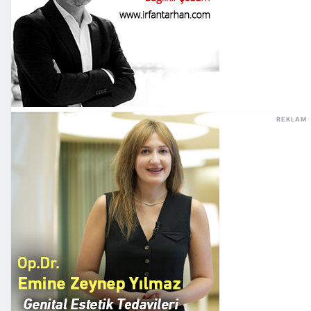
REKLAM