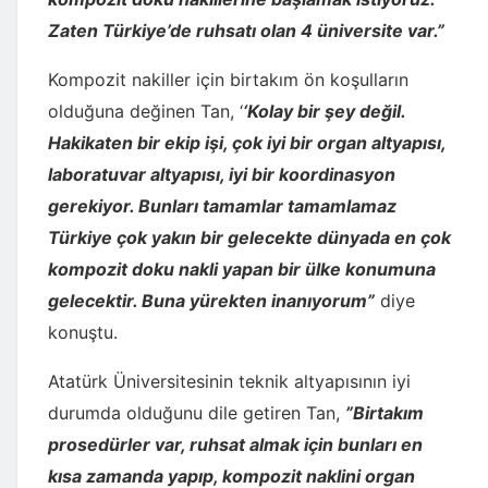
Zaten Türkiye’de ruhsatı olan 4 üniversite var.”
Kompozit nakiller için birtakım ön koşulların
olduğuna değinen Tan, ‘
‘Kolay bir şey değil.
Hakikaten bir ekip işi, çok iyi bir organ altyapısı,
laboratuvar altyapısı, iyi bir koordinasyon
gerekiyor. Bunları tamamlar tamamlamaz
Türkiye çok yakın bir gelecekte dünyada en çok
kompozit doku nakli yapan bir ülke konumuna
gelecektir. Buna yürekten inanıyorum”
diye
konuştu.
Atatürk Üniversitesinin teknik altyapısının iyi
durumda olduğunu dile getiren Tan,
”Birtakım
prosedürler var, ruhsat almak için bunları en
kısa zamanda yapıp, kompozit naklini organ