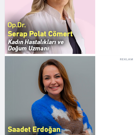
REKLAM