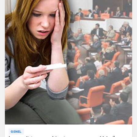
GENEL