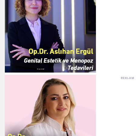
REKLAM