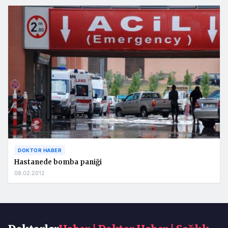
DOKTOR HABER
Hastanede bomba paniği
08.02.2012