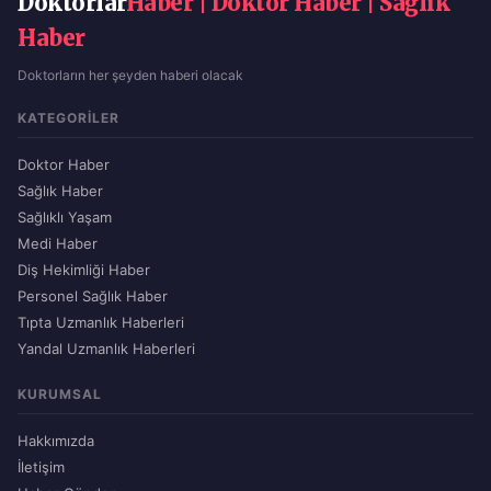
Doktorlar
Haber | Doktor Haber | Sağlık
Haber
Doktorların her şeyden haberi olacak
KATEGORILER
Doktor Haber
Sağlık Haber
Sağlıklı Yaşam
Medi Haber
Diş Hekimliği Haber
Personel Sağlık Haber
Tıpta Uzmanlık Haberleri
Yandal Uzmanlık Haberleri
KURUMSAL
Hakkımızda
İletişim