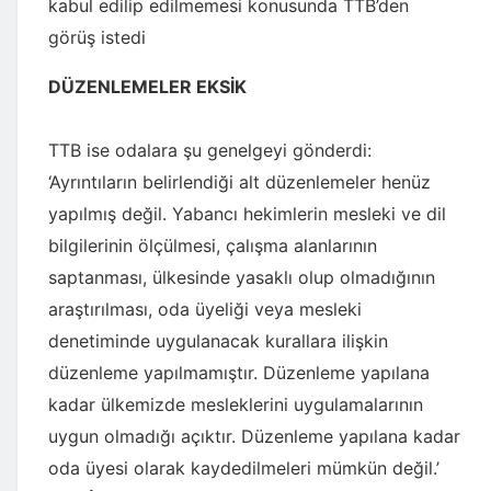
kabul edilip edilmemesi konusunda TTB’den
görüş istedi
DÜZENLEMELER EKSİK
TTB ise odalara şu genelgeyi gönderdi:
‘Ayrıntıların belirlendiği alt düzenlemeler henüz
yapılmış değil. Yabancı hekimlerin mesleki ve dil
bilgilerinin ölçülmesi, çalışma alanlarının
saptanması, ülkesinde yasaklı olup olmadığının
araştırılması, oda üyeliği veya mesleki
denetiminde uygulanacak kurallara ilişkin
düzenleme yapılmamıştır. Düzenleme yapılana
kadar ülkemizde mesleklerini uygulamalarının
uygun olmadığı açıktır. Düzenleme yapılana kadar
oda üyesi olarak kaydedilmeleri mümkün değil.’