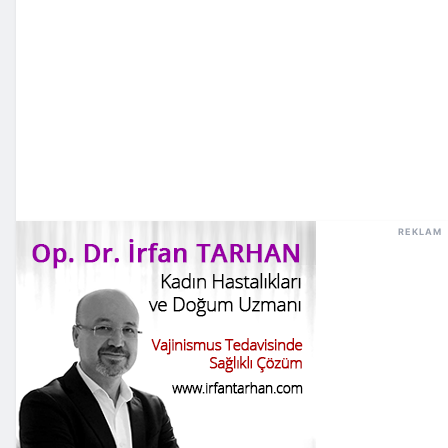
REKLAM