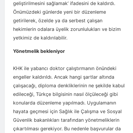
geliştirilmesini sağlamak’ ifadesini de kaldırdı.
Önümüzdeki günlerde yeni bir düzenleme
getirilerek, özelde ya da serbest çalışan
hekimlerin odalara üyelik zorunlulukları ve bizim
yetkimiz de kaldırılabilir.
Yönetmelik bekleniyor
KHK ile yabancı doktor çalıştırmanın önündeki
engeller kaldırıldı. Ancak hangi şartlar altında
çalışacağı, diploma denkliklerinin ne şekilde kabul
edileceği, Türkçe bilgisinin nasıl ölçüleceği gibi
konularda düzenleme yapılmadı. Uygulamanın
hayata geçmesi için Sağlık ile Çalışma ve Sosyal
Güvenlik bakanlıkları tarafından yönetmeliklerin
çıkartılması gerekiyor. Bu nedenle başvurular da