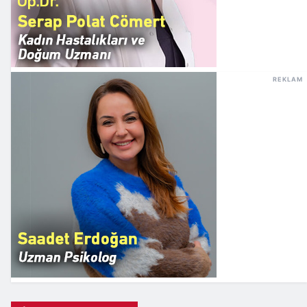
REKLAM